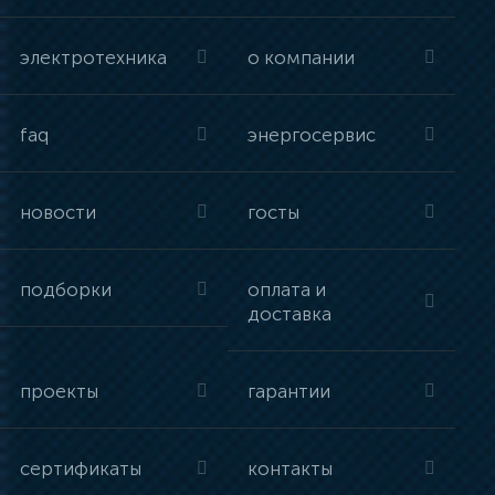
электротехника
о компании
faq
энергосервис
новости
госты
подборки
оплата и
доставка
проекты
гарантии
сертификаты
контакты