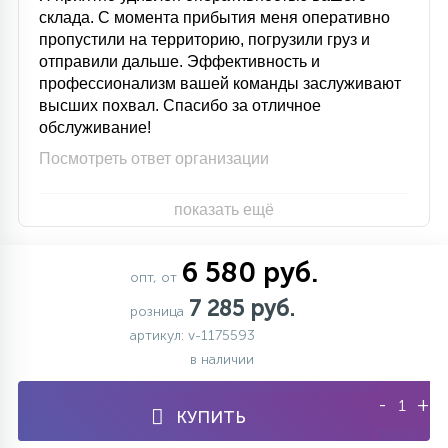
склада. С момента прибытия меня оперативно
пропустили на территорию, погрузили груз и
отправили дальше. Эффективность и
профессионализм вашей команды заслуживают
высших похвал. Спасибо за отличное
обслуживание!
Посмотреть ответ организации
показать ещё
6 580 руб.
опт, от
7 285 руб.
розница
артикул: v-1175593
в наличии
-
+
КУПИТЬ