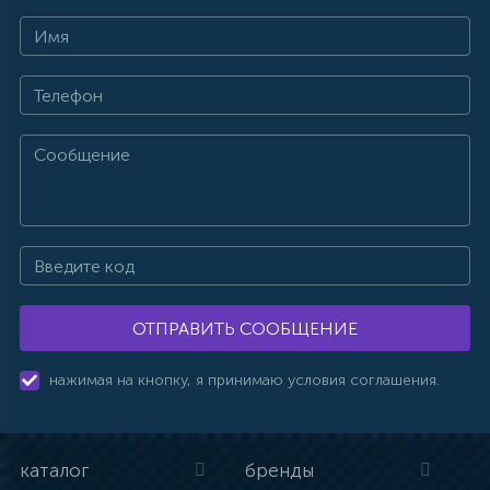
ОТПРАВИТЬ СООБЩЕНИЕ
нажимая на кнопку, я принимаю условия соглашения.
каталог
бренды