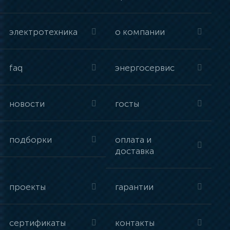
электротехника
о компании
faq
энергосервис
новости
госты
подборки
оплата и
доставка
проекты
гарантии
сертификаты
контакты