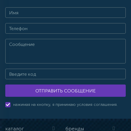
ОТПРАВИТЬ СООБЩЕНИЕ
нажимая на кнопку, я принимаю условия соглашения.
каталог
бренды