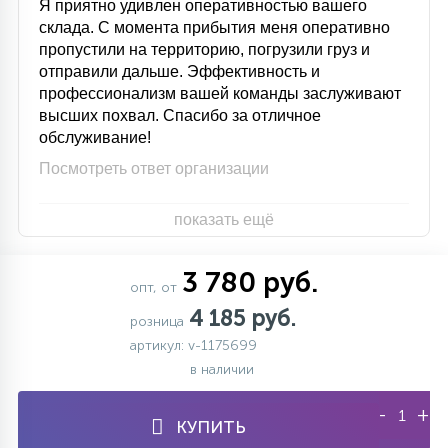
Я приятно удивлен оперативностью вашего
склада. С момента прибытия меня оперативно
пропустили на территорию, погрузили груз и
отправили дальше. Эффективность и
профессионализм вашей команды заслуживают
высших похвал. Спасибо за отличное
обслуживание!
Посмотреть ответ организации
показать ещё
3 780 руб.
опт, от
4 185 руб.
розница
артикул: v-1175699
в наличии
-
+
КУПИТЬ