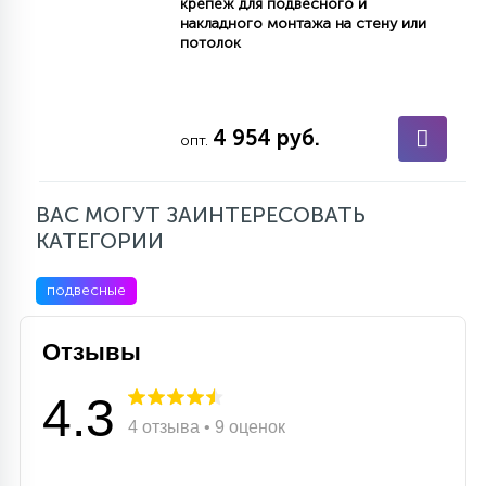
крепеж для подвесного и
накладного монтажа на стену или
потолок
4 954 руб.
опт.
ВАС МОГУТ ЗАИНТЕРЕСОВАТЬ
КАТЕГОРИИ
подвесные
Отзывы
4.3
4 отзыва • 9 оценок