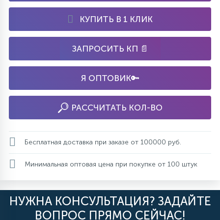
КУПИТЬ В 1 КЛИК
ЗАПРОСИТЬ КП 📄
Я ОПТОВИК🔑
РАССЧИТАТЬ КОЛ-ВО
Бесплатная доставка при заказе от 100000 руб.
Минимальная оптовая цена при покупке от 100 штук
НУЖНА КОНСУЛЬТАЦИЯ? ЗАДАЙТЕ
ВОПРОС ПРЯМО СЕЙЧАС!