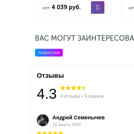
4 039 руб.
опт.
оп
ВАС МОГУТ ЗАИНТЕРЕСОВА
подвесные
Отзывы
4.3
4 отзыва • 9 оценок
Андрей Семенычев
16 марта 2026