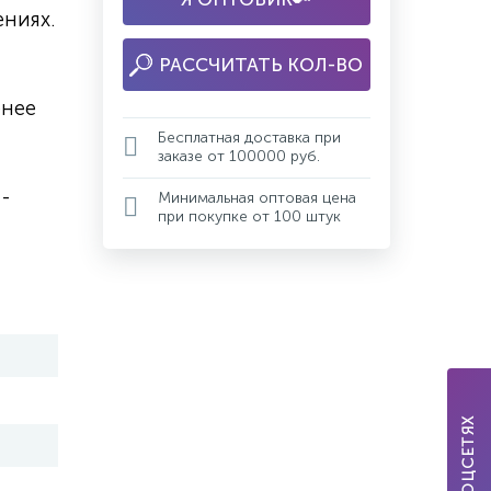
ниях.
РАССЧИТАТЬ КОЛ-ВО
енее
Бесплатная доставка при
заказе от 100000 руб.
-
Минимальная оптовая цена
при покупке от 100 штук
МЫ В СОЦСЕТЯХ