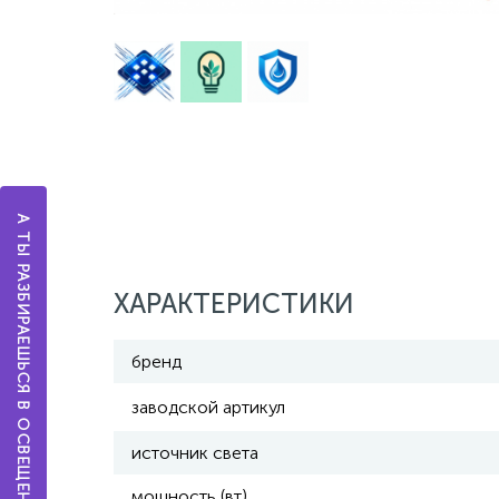
А ТЫ РАЗБИРАЕШЬСЯ В ОСВЕЩЕНИИ?
ХАРАКТЕРИСТИКИ
бренд
заводской артикул
источник света
мощность (вт)