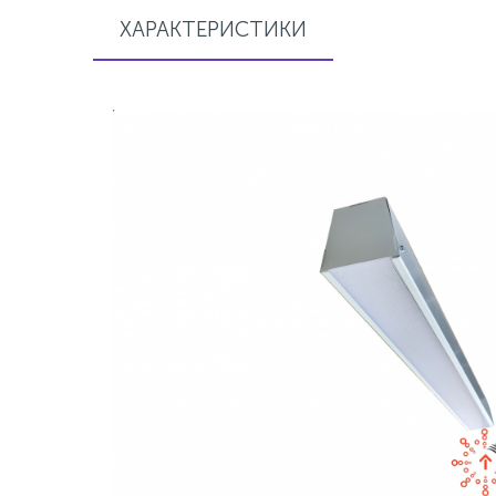
ХАРАКТЕРИСТИКИ