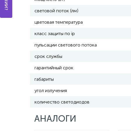
световой поток (лм)
цветовая температура
класс защиты по ip
пульсации светового потока
срок службы
гарантийный срок
габариты
угол излучения
количество светодиодов
АНАЛОГИ