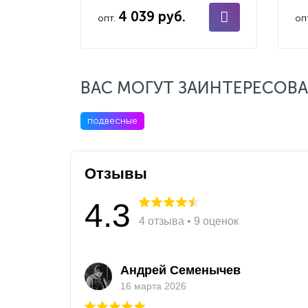
4 039 руб.
опт.
оп
ВАС МОГУТ ЗАИНТЕРЕСОВА
подвесные
Отзывы
4.3
4 отзыва • 9 оценок
Андрей Семенычев
16 марта 2026