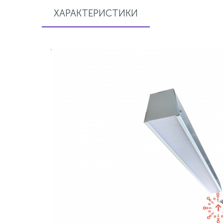
ХАРАКТЕРИСТИКИ