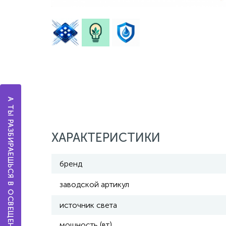
А ТЫ РАЗБИРАЕШЬСЯ В ОСВЕЩЕНИИ?
ХАРАКТЕРИСТИКИ
бренд
заводской артикул
источник света
мощность (вт)