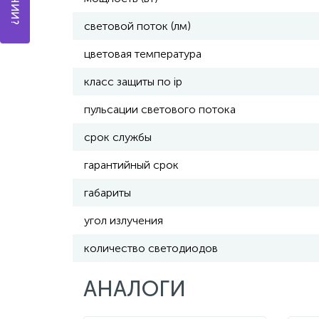
световой поток (лм)
цветовая температура
класс защиты по ip
пульсации светового потока
срок службы
гарантийный срок
габариты
угол излучения
количество светодиодов
АНАЛОГИ