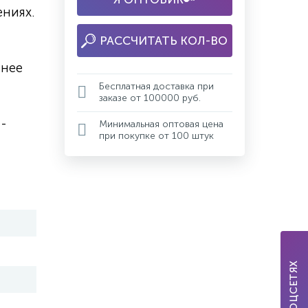
ниях.
РАССЧИТАТЬ КОЛ-ВО
енее
Бесплатная доставка при
заказе от 100000 руб.
-
Минимальная оптовая цена
при покупке от 100 штук
МЫ В СОЦСЕТЯХ