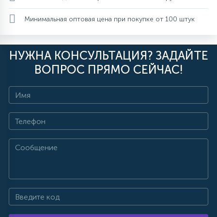
Минимальная оптовая цена при покупке от 100 штук
НУЖНА КОНСУЛЬТАЦИЯ? ЗАДАЙТЕ
ВОПРОС ПРЯМО СЕЙЧАС!