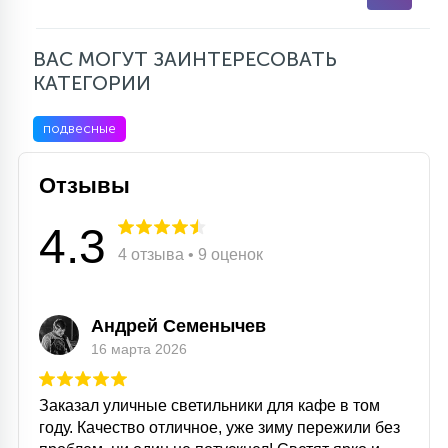
ВАС МОГУТ ЗАИНТЕРЕСОВАТЬ
КАТЕГОРИИ
подвесные
Отзывы
4.3
4 отзыва • 9 оценок
Андрей Семенычев
16 марта 2026
Заказал уличные светильники для кафе в том
году. Качество отличное, уже зиму пережили без