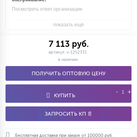
Посмотреть ответ организации
показать ещё
7 113 руб.
артикул: v-1252331
в наличии
ПОЛУЧИТЬ ОПТОВУЮ ЦЕНУ
-
+
КУПИТЬ
ЗАПРОСИТЬ КП 📄
Бесплатная доставка при заказе от 100000 руб.