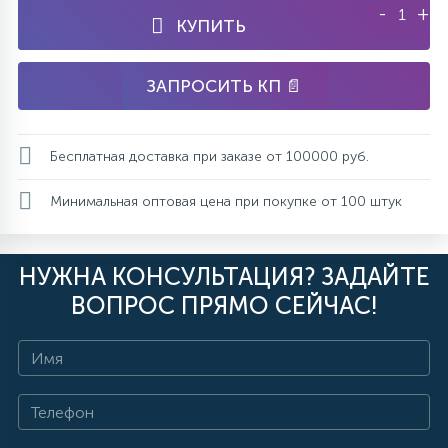
-
+
КУПИТЬ
ЗАПРОСИТЬ КП 📄
Бесплатная доставка при заказе от 100000 руб.
Минимальная оптовая цена при покупке от 100 штук
НУЖНА КОНСУЛЬТАЦИЯ? ЗАДАЙТЕ
ВОПРОС ПРЯМО СЕЙЧАС!