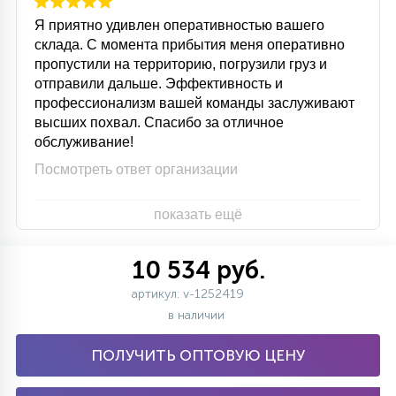
Я приятно удивлен оперативностью вашего
склада. С момента прибытия меня оперативно
пропустили на территорию, погрузили груз и
отправили дальше. Эффективность и
профессионализм вашей команды заслуживают
высших похвал. Спасибо за отличное
обслуживание!
Посмотреть ответ организации
показать ещё
10 534 руб.
артикул: v-1252419
в наличии
ПОЛУЧИТЬ ОПТОВУЮ ЦЕНУ