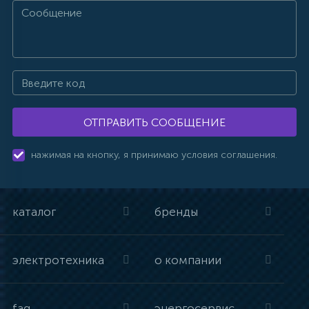
ОТПРАВИТЬ СООБЩЕНИЕ
нажимая на кнопку, я принимаю условия соглашения.
каталог
бренды
электротехника
о компании
faq
энергосервис