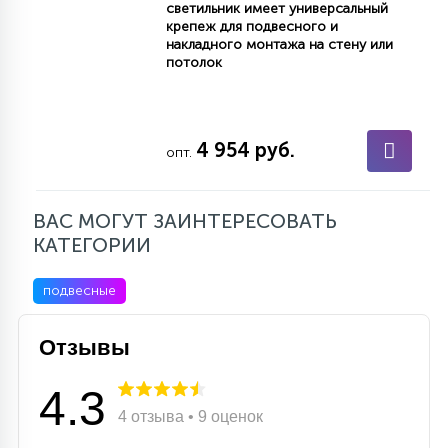
светильник имеет универсальный
крепеж для подвесного и
накладного монтажа на стену или
потолок
4 954 руб.
опт.
ВАС МОГУТ ЗАИНТЕРЕСОВАТЬ
КАТЕГОРИИ
подвесные
Отзывы
4.3
4 отзыва • 9 оценок