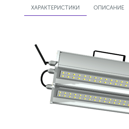
ХАРАКТЕРИСТИКИ
ОПИСАНИЕ