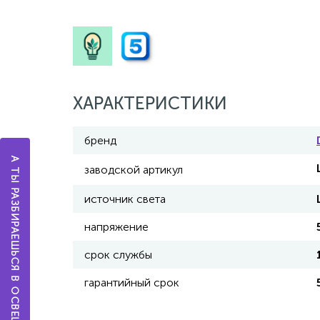
ХАРАКТЕРИСТИКИ
бренд
А ТЫ РАЗБИРАЕШЬСЯ В ОСВЕЩЕНИИ?
заводской артикул
источник света
напряжение
срок службы
гарантийный срок