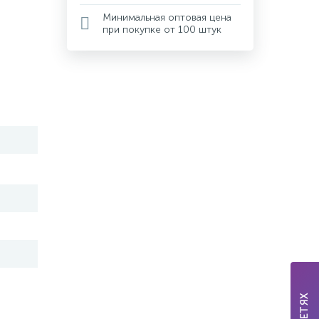
Минимальная оптовая цена
при покупке от 100 штук