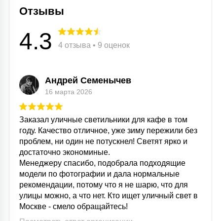
Отзывы
4.3
4 отзыва • 9 оценок
Андрей Семенычев
16 марта 2026
Заказал уличные светильники для кафе в том
году. Качество отличное, уже зиму пережили без
проблем, ни один не потускнел! Светят ярко и
достаточно экономиные.
Менеджеру спасибо, подобрала подходящие
модели по фотографии и дала нормальные
рекомендации, потому что я не шарю, что для
улицы можно, а что нет. Кто ищет уличный свет в
Москве - смело обращайтесь!