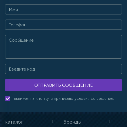
ОТПРАВИТЬ СООБЩЕНИЕ
нажимая на кнопку, я принимаю условия соглашения.
каталог
бренды