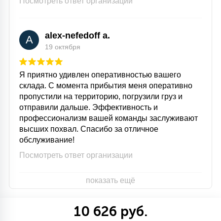
Посмотреть ответ организации
alex-nefedoff a.
A
19 октября
Я приятно удивлен оперативностью вашего
склада. С момента прибытия меня оперативно
пропустили на территорию, погрузили груз и
отправили дальше. Эффективность и
профессионализм вашей команды заслуживают
высших похвал. Спасибо за отличное
обслуживание!
Посмотреть ответ организации
показать ещё
10 626 руб.