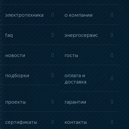
электротехника
о компании
faq
энергосервис
новости
госты
подборки
оплата и
доставка
проекты
гарантии
сертификаты
контакты