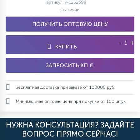
артикул: v-1252398
в наличии
ПОЛУЧИТЬ ОПТОВУЮ ЦЕНУ
-
+
КУПИТЬ
ЗАПРОСИТЬ КП 📄
Бесплатная доставка при заказе от 100000 руб.
Минимальная оптовая цена при покупке от 100 штук
НУЖНА КОНСУЛЬТАЦИЯ? ЗАДАЙТЕ
ВОПРОС ПРЯМО СЕЙЧАС!