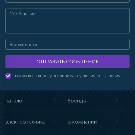
ОТПРАВИТЬ СООБЩЕНИЕ
нажимая на кнопку, я принимаю условия соглашения.
каталог
бренды
электротехника
о компании