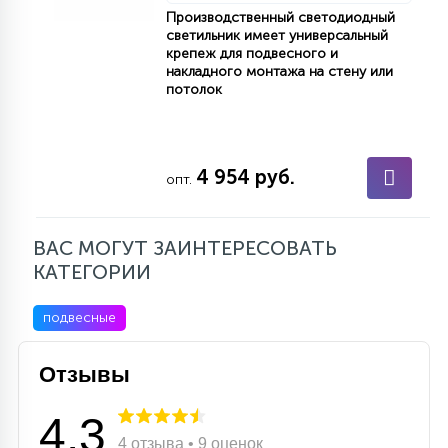
Производственный светодиодный
светильник имеет универсальный
крепеж для подвесного и
накладного монтажа на стену или
потолок
4 954 руб.
опт.
ВАС МОГУТ ЗАИНТЕРЕСОВАТЬ
КАТЕГОРИИ
подвесные
Отзывы
4.3
4 отзыва • 9 оценок