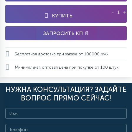
-
+
КУПИТЬ
ЗАПРОСИТЬ КП 📄
Бесплатная доставка при заказе от 100000 руб.
Минимальная оптовая цена при покупке от 100 штук
НУЖНА КОНСУЛЬТАЦИЯ? ЗАДАЙТЕ
ВОПРОС ПРЯМО СЕЙЧАС!