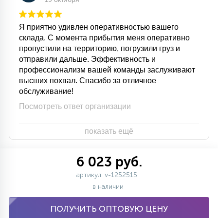
Я приятно удивлен оперативностью вашего
склада. С момента прибытия меня оперативно
пропустили на территорию, погрузили груз и
отправили дальше. Эффективность и
профессионализм вашей команды заслуживают
высших похвал. Спасибо за отличное
обслуживание!
Посмотреть ответ организации
показать ещё
6 023 руб.
артикул: v-1252515
в наличии
ПОЛУЧИТЬ ОПТОВУЮ ЦЕНУ