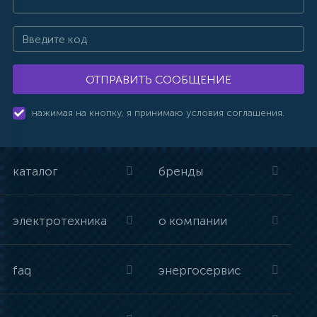
ОТПРАВИТЬ СООБЩЕНИЕ
нажимая на кнопку, я принимаю условия соглашения.
каталог
бренды
электротехника
о компании
faq
энергосервис