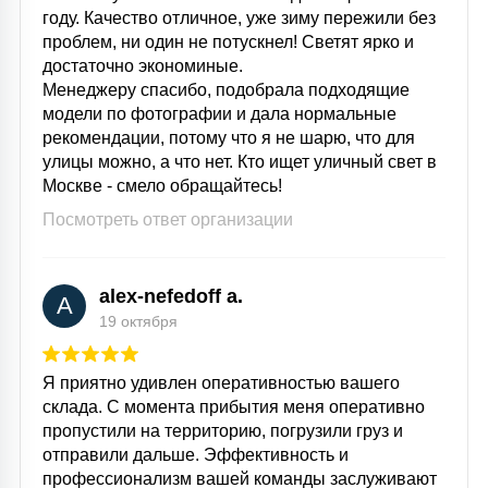
году. Качество отличное, уже зиму пережили без
проблем, ни один не потускнел! Светят ярко и
достаточно экономиные.
Менеджеру спасибо, подобрала подходящие
модели по фотографии и дала нормальные
рекомендации, потому что я не шарю, что для
улицы можно, а что нет. Кто ищет уличный свет в
Москве - смело обращайтесь!
Посмотреть ответ организации
alex-nefedoff a.
A
19 октября
Я приятно удивлен оперативностью вашего
склада. С момента прибытия меня оперативно
пропустили на территорию, погрузили груз и
отправили дальше. Эффективность и
профессионализм вашей команды заслуживают