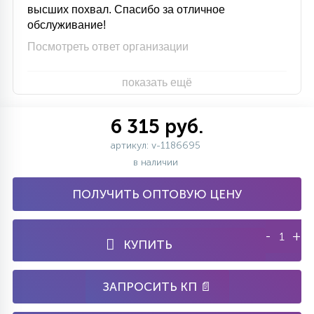
высших похвал. Спасибо за отличное
обслуживание!
Посмотреть ответ организации
показать ещё
6 315 руб.
артикул: v-1186695
в наличии
ПОЛУЧИТЬ ОПТОВУЮ ЦЕНУ
-
+
КУПИТЬ
ЗАПРОСИТЬ КП 📄