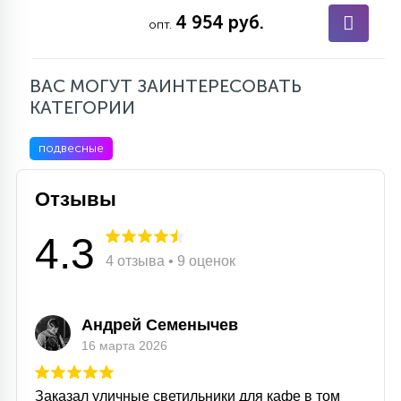
4 954 руб.
опт.
ВАС МОГУТ ЗАИНТЕРЕСОВАТЬ
КАТЕГОРИИ
подвесные
Отзывы
4.3
4 отзыва • 9 оценок
Андрей Семенычев
16 марта 2026
Заказал уличные светильники для кафе в том