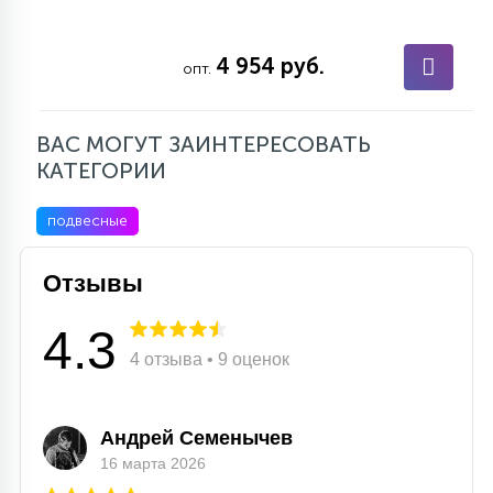
4 954 руб.
опт.
ВАС МОГУТ ЗАИНТЕРЕСОВАТЬ
КАТЕГОРИИ
подвесные
Отзывы
4.3
4 отзыва • 9 оценок
Андрей Семенычев
16 марта 2026