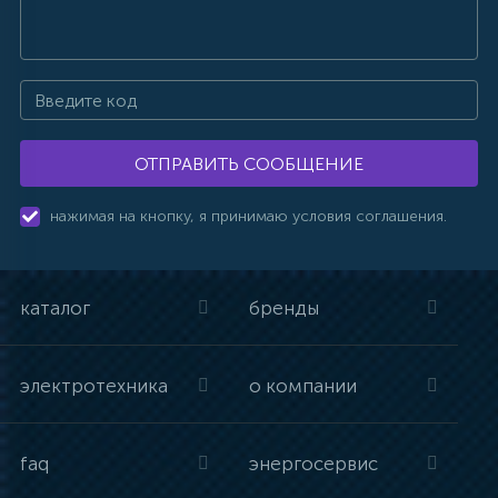
ОТПРАВИТЬ СООБЩЕНИЕ
нажимая на кнопку, я принимаю условия соглашения.
каталог
бренды
электротехника
о компании
faq
энергосервис