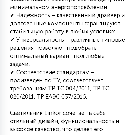
минимальном энергопотреблении.
15
С УПРАВЛЕНИЕМ
✔ Надежность – качественный драйвер и
долговечные компоненты гарантируют
41
стабильную работу в любых условиях.
АКСЕССУАРЫ
✔ Универсальность – различные типовые
решения позволяют подобрать
оптимальный вариант под любые
задачи.
✔ Соответствие стандартам –
произведен по ТУ, соответствует
требованиям ТР ТС 004/2011, ТР ТС
020/2011, ТР ЕАЭС 037/2016.
Светильник Linkor сочетает в себе
стильный дизайн, функциональность и
высокое качество, что делает его