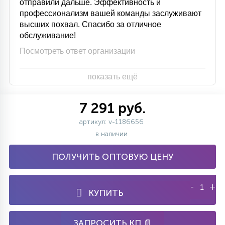
отправили дальше. Эффективность и
профессионализм вашей команды заслуживают
высших похвал. Спасибо за отличное
обслуживание!
Посмотреть ответ организации
показать ещё
7 291 руб.
артикул: v-1186656
в наличии
ПОЛУЧИТЬ ОПТОВУЮ ЦЕНУ
-
+
КУПИТЬ
ЗАПРОСИТЬ КП 📄