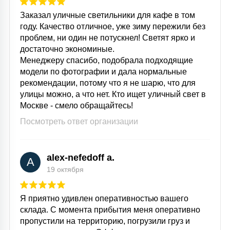
Заказал уличные светильники для кафе в том
году. Качество отличное, уже зиму пережили без
проблем, ни один не потускнел! Светят ярко и
достаточно экономиные.
Менеджеру спасибо, подобрала подходящие
модели по фотографии и дала нормальные
рекомендации, потому что я не шарю, что для
улицы можно, а что нет. Кто ищет уличный свет в
Москве - смело обращайтесь!
Посмотреть ответ организации
alex-nefedoff a.
A
19 октября
Я приятно удивлен оперативностью вашего
склада. С момента прибытия меня оперативно
пропустили на территорию, погрузили груз и