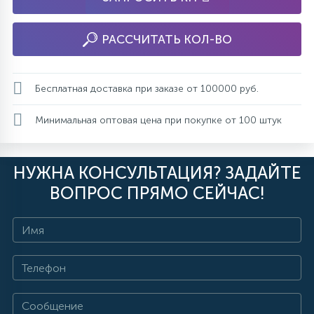
РАССЧИТАТЬ КОЛ-ВО
Бесплатная доставка при заказе от 100000 руб.
Минимальная оптовая цена при покупке от 100 штук
НУЖНА КОНСУЛЬТАЦИЯ? ЗАДАЙТЕ
ВОПРОС ПРЯМО СЕЙЧАС!