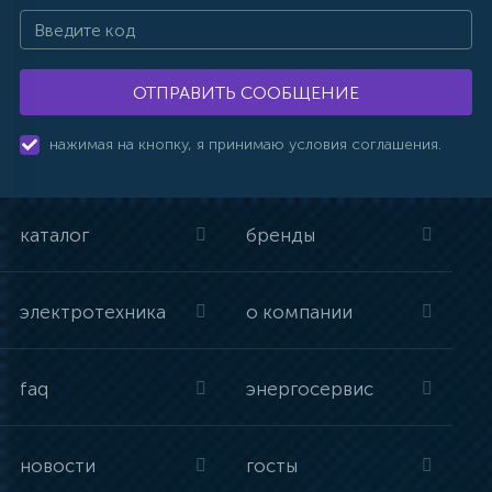
ОТПРАВИТЬ СООБЩЕНИЕ
нажимая на кнопку, я принимаю условия соглашения.
каталог
бренды
электротехника
о компании
faq
энергосервис
новости
госты