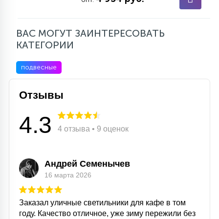
ВАС МОГУТ ЗАИНТЕРЕСОВАТЬ
КАТЕГОРИИ
подвесные
Отзывы
4.3
4 отзыва • 9 оценок
Андрей Семенычев
16 марта 2026
Заказал уличные светильники для кафе в том
году. Качество отличное, уже зиму пережили без