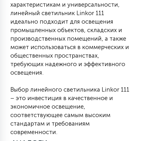
характеристикам и универсальности,
линейный светильник Linkor 111
идеально подходит для освещения
промышленных объектов, складских и
производственных помещений, а также
может использоваться в коммерческих и
общественных пространствах,
требующих надежного и эффективного
освещения.
Выбор линейного светильника Linkor 111
– это инвестиция в качественное и
экономичное освещение,
соответствующее самым высоким
стандартам и требованиям
современности.