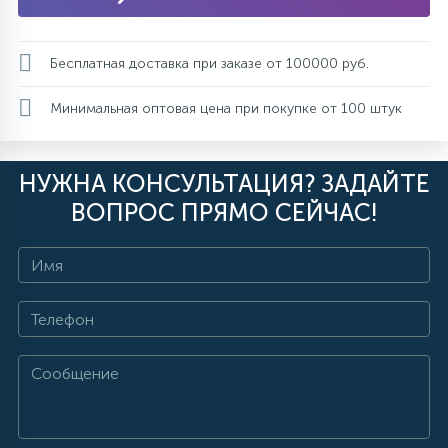
Бесплатная доставка при заказе от 100000 руб.
Минимальная оптовая цена при покупке от 100 штук
НУЖНА КОНСУЛЬТАЦИЯ? ЗАДАЙТЕ
ВОПРОС ПРЯМО СЕЙЧАС!