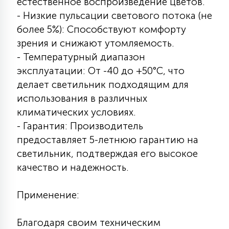
естественное воспроизведение цветов.
- Низкие пульсации светового потока (не
более 5%): Способствуют комфорту
зрения и снижают утомляемость.
- Температурный диапазон
эксплуатации: От -40 до +50°C, что
делает светильник подходящим для
использования в различных
климатических условиях.
- Гарантия: Производитель
предоставляет 5-летнюю гарантию на
светильник, подтверждая его высокое
качество и надежность.
Применение:
Благодаря своим техническим