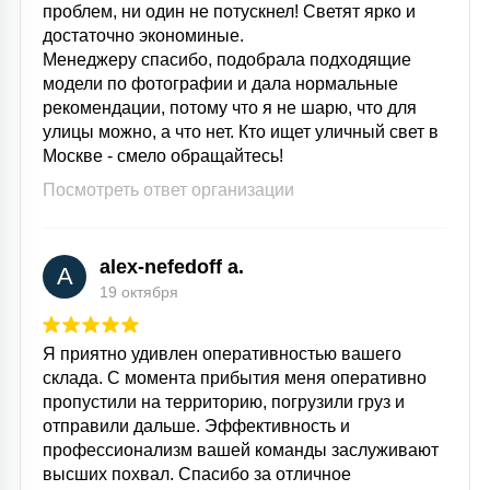
проблем, ни один не потускнел! Светят ярко и
достаточно экономиные.
Менеджеру спасибо, подобрала подходящие
модели по фотографии и дала нормальные
рекомендации, потому что я не шарю, что для
улицы можно, а что нет. Кто ищет уличный свет в
Москве - смело обращайтесь!
Посмотреть ответ организации
alex-nefedoff a.
A
19 октября
Я приятно удивлен оперативностью вашего
склада. С момента прибытия меня оперативно
пропустили на территорию, погрузили груз и
отправили дальше. Эффективность и
профессионализм вашей команды заслуживают
высших похвал. Спасибо за отличное