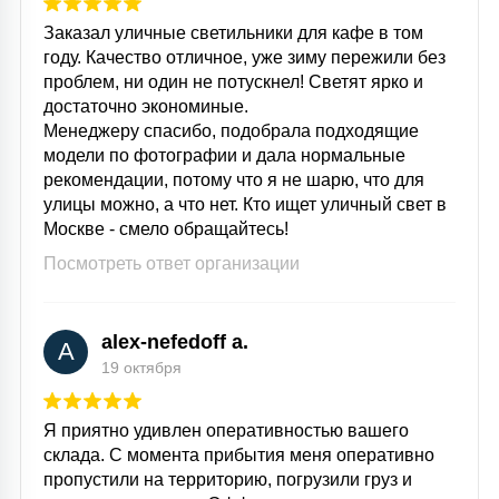
Заказал уличные светильники для кафе в том
году. Качество отличное, уже зиму пережили без
проблем, ни один не потускнел! Светят ярко и
достаточно экономиные.
Менеджеру спасибо, подобрала подходящие
модели по фотографии и дала нормальные
рекомендации, потому что я не шарю, что для
улицы можно, а что нет. Кто ищет уличный свет в
Москве - смело обращайтесь!
Посмотреть ответ организации
alex-nefedoff a.
A
19 октября
Я приятно удивлен оперативностью вашего
склада. С момента прибытия меня оперативно
пропустили на территорию, погрузили груз и