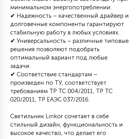
минимальном энергопотреблении.
15
С УПРАВЛЕНИЕМ
✔ Надежность – качественный драйвер и
долговечные компоненты гарантируют
41
стабильную работу в любых условиях.
АКСЕССУАРЫ
✔ Универсальность – различные типовые
решения позволяют подобрать
оптимальный вариант под любые
задачи.
✔ Соответствие стандартам –
произведен по ТУ, соответствует
требованиям ТР ТС 004/2011, ТР ТС
020/2011, ТР ЕАЭС 037/2016.
Светильник Linkor сочетает в себе
стильный дизайн, функциональность и
высокое качество, что делает его