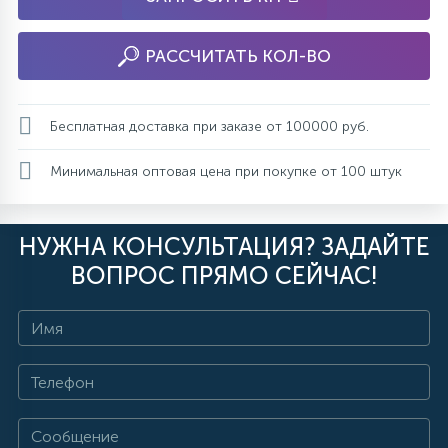
РАССЧИТАТЬ КОЛ-ВО
Бесплатная доставка при заказе от 100000 руб.
Минимальная оптовая цена при покупке от 100 штук
НУЖНА КОНСУЛЬТАЦИЯ? ЗАДАЙТЕ
ВОПРОС ПРЯМО СЕЙЧАС!