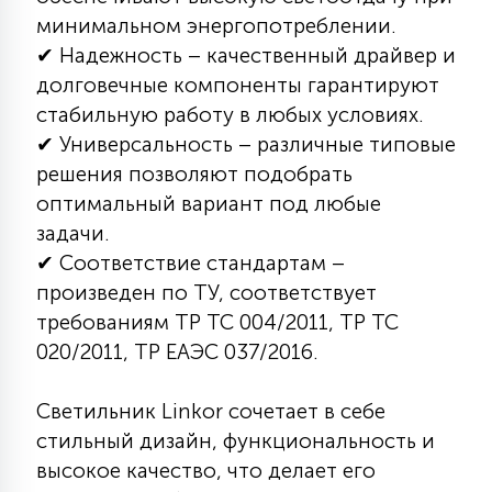
минимальном энергопотреблении.
15
С УПРАВЛЕНИЕМ
✔ Надежность – качественный драйвер и
долговечные компоненты гарантируют
41
стабильную работу в любых условиях.
АКСЕССУАРЫ
✔ Универсальность – различные типовые
решения позволяют подобрать
оптимальный вариант под любые
задачи.
✔ Соответствие стандартам –
произведен по ТУ, соответствует
требованиям ТР ТС 004/2011, ТР ТС
020/2011, ТР ЕАЭС 037/2016.
Светильник Linkor сочетает в себе
стильный дизайн, функциональность и
высокое качество, что делает его