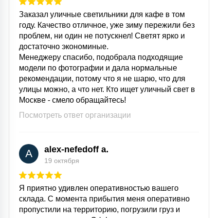
Заказал уличные светильники для кафе в том
году. Качество отличное, уже зиму пережили без
проблем, ни один не потускнел! Светят ярко и
достаточно экономиные.
Менеджеру спасибо, подобрала подходящие
модели по фотографии и дала нормальные
рекомендации, потому что я не шарю, что для
улицы можно, а что нет. Кто ищет уличный свет в
Москве - смело обращайтесь!
Посмотреть ответ организации
alex-nefedoff a.
A
19 октября
Я приятно удивлен оперативностью вашего
склада. С момента прибытия меня оперативно
пропустили на территорию, погрузили груз и