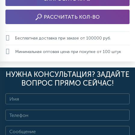
РАССЧИТАТЬ КОЛ-ВО
Бесплатная доставка при заказе от 100000 руб.
Минимальная оптовая цена при покупке от 100 штук
НУЖНА КОНСУЛЬТАЦИЯ? ЗАДАЙТЕ
ВОПРОС ПРЯМО СЕЙЧАС!