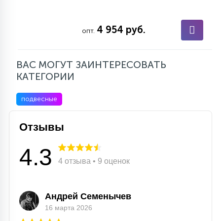
4 954 руб.
опт.
ВАС МОГУТ ЗАИНТЕРЕСОВАТЬ
КАТЕГОРИИ
подвесные
Отзывы
4.3
4 отзыва • 9 оценок
Андрей Семенычев
16 марта 2026