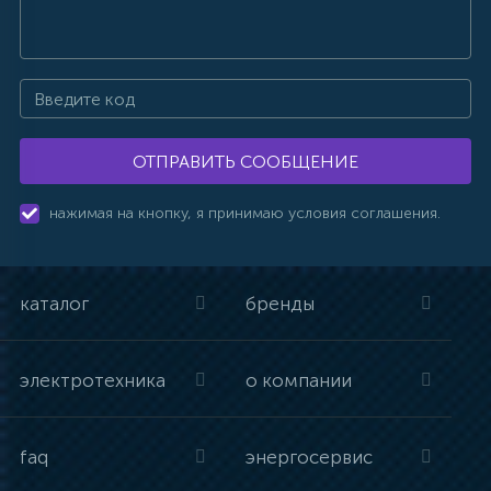
ОТПРАВИТЬ СООБЩЕНИЕ
нажимая на кнопку, я принимаю условия соглашения.
каталог
бренды
электротехника
о компании
faq
энергосервис