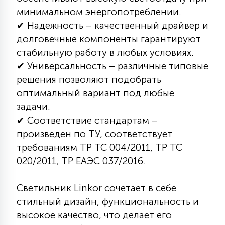
минимальном энергопотреблении.
15
С УПРАВЛЕНИЕМ
✔ Надежность – качественный драйвер и
долговечные компоненты гарантируют
41
стабильную работу в любых условиях.
АКСЕССУАРЫ
✔ Универсальность – различные типовые
решения позволяют подобрать
оптимальный вариант под любые
задачи.
✔ Соответствие стандартам –
произведен по ТУ, соответствует
требованиям ТР ТС 004/2011, ТР ТС
020/2011, ТР ЕАЭС 037/2016.
Светильник Linkor сочетает в себе
стильный дизайн, функциональность и
высокое качество, что делает его