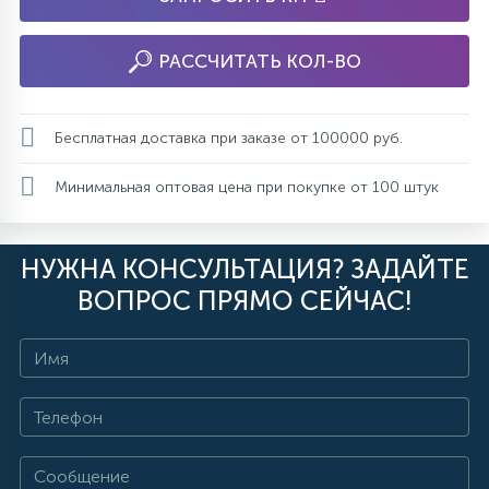
РАССЧИТАТЬ КОЛ-ВО
Бесплатная доставка при заказе от 100000 руб.
Минимальная оптовая цена при покупке от 100 штук
НУЖНА КОНСУЛЬТАЦИЯ? ЗАДАЙТЕ
ВОПРОС ПРЯМО СЕЙЧАС!