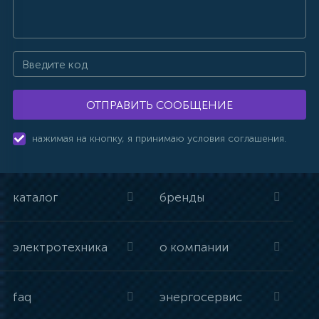
ОТПРАВИТЬ СООБЩЕНИЕ
нажимая на кнопку, я принимаю условия соглашения.
каталог
бренды
электротехника
о компании
faq
энергосервис