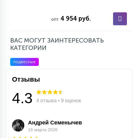
4 954 руб.
опт.
ВАС МОГУТ ЗАИНТЕРЕСОВАТЬ
КАТЕГОРИИ
подвесные
Отзывы
4.3
4 отзыва • 9 оценок
Андрей Семенычев
16 марта 2026