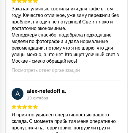
Заказал уличные светильники для кафе в том
году. Качество отличное, уже зиму пережили без
проблем, ни один не потускнел! Светят ярко и
достаточно экономиные.
Менеджеру спасибо, подобрала подходящие
модели по фотографии и дала нормальные
рекомендации, потому что я не шарю, что для
улицы можно, а что нет. Кто ищет уличный свет в
Москве - смело обращайтесь!
Посмотреть ответ организации
alex-nefedoff a.
A
19 октября
Я приятно удивлен оперативностью вашего
склада. С момента прибытия меня оперативно
пропустили на территорию, погрузили груз и