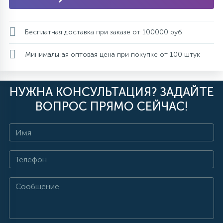
Бесплатная доставка при заказе от 100000 руб.
Минимальная оптовая цена при покупке от 100 штук
НУЖНА КОНСУЛЬТАЦИЯ? ЗАДАЙТЕ
ВОПРОС ПРЯМО СЕЙЧАС!