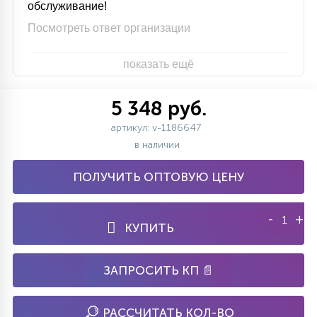
обслуживание!
Посмотреть ответ организации
показать ещё
5 348 руб.
артикул: v-1186647
в наличии
ПОЛУЧИТЬ ОПТОВУЮ ЦЕНУ
-
+
КУПИТЬ
ЗАПРОСИТЬ КП 📄
РАССЧИТАТЬ КОЛ-ВО