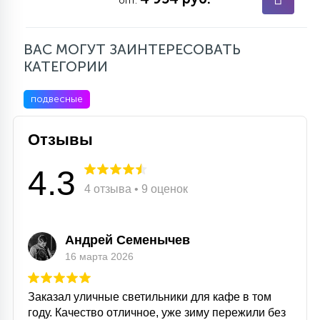
опт.
ВАС МОГУТ ЗАИНТЕРЕСОВАТЬ
КАТЕГОРИИ
подвесные
Отзывы
4.3
4 отзыва • 9 оценок
Андрей Семенычев
16 марта 2026
Заказал уличные светильники для кафе в том
году. Качество отличное, уже зиму пережили без