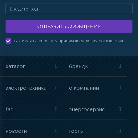
ОТПРАВИТЬ СООБЩЕНИЕ
нажимая на кнопку, я принимаю условия соглашения.
каталог
бренды
электротехника
о компании
faq
энергосервис
новости
госты