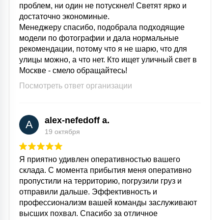
проблем, ни один не потускнел! Светят ярко и
достаточно экономиные.
Менеджеру спасибо, подобрала подходящие
модели по фотографии и дала нормальные
рекомендации, потому что я не шарю, что для
улицы можно, а что нет. Кто ищет уличный свет в
Москве - смело обращайтесь!
Посмотреть ответ организации
alex-nefedoff a.
A
19 октября
Я приятно удивлен оперативностью вашего
склада. С момента прибытия меня оперативно
пропустили на территорию, погрузили груз и
отправили дальше. Эффективность и
профессионализм вашей команды заслуживают
высших похвал. Спасибо за отличное