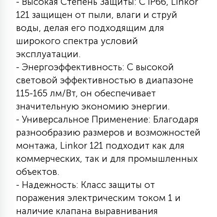
- Высокая Степень Защиты: С IP66, Linkor
121 защищен от пыли, влаги и струй
воды, делая его подходящим для
широкого спектра условий
эксплуатации.
- Энергоэффективность: С высокой
световой эффективностью в диапазоне
115-165 лм/Вт, он обеспечивает
значительную экономию энергии.
- Универсальное Применение: Благодаря
разнообразию размеров и возможностей
монтажа, Linkor 121 подходит как для
коммерческих, так и для промышленных
объектов.
- Надежность: Класс защиты от
поражения электрическим током 1 и
наличие клапана выравнивания