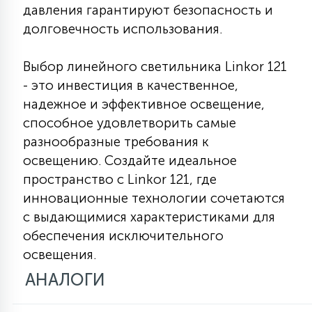
давления гарантируют безопасность и
долговечность использования.
Выбор линейного светильника Linkor 121
- это инвестиция в качественное,
надежное и эффективное освещение,
способное удовлетворить самые
разнообразные требования к
освещению. Создайте идеальное
пространство с Linkor 121, где
инновационные технологии сочетаются
с выдающимися характеристиками для
обеспечения исключительного
освещения.
АНАЛОГИ