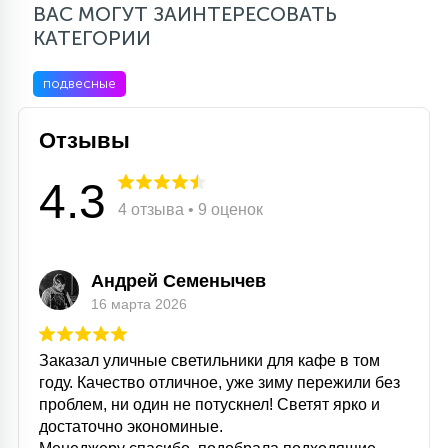
ВАС МОГУТ ЗАИНТЕРЕСОВАТЬ
КАТЕГОРИИ
подвесные
Отзывы
4.3
4 отзыва • 9 оценок
Андрей Семенычев
16 марта 2026
Заказал уличные светильники для кафе в том
году. Качество отличное, уже зиму пережили без
проблем, ни один не потускнел! Светят ярко и
достаточно экономиные.