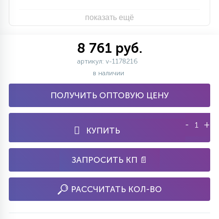
показать ещё
8 761 руб.
артикул: v-1178216
в наличии
ПОЛУЧИТЬ ОПТОВУЮ ЦЕНУ
-
+
КУПИТЬ
ЗАПРОСИТЬ КП 📄
РАССЧИТАТЬ КОЛ-ВО