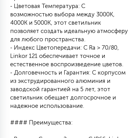
- Цветовая Температура: С
возможностью выбора между 3000К,
4000К и 5000К, этот светильник
позволяет создать идеальную атмосферу
для любого пространства.
- Индекс Цветопередачи: С Ra > 70/80,
Linkor 121 обеспечивает точное и
естественное воспроизведение цветов.
- Долговечность и Гарантия: С корпусом
из экструдированного алюминия и
заводской гарантией на 5 лет, этот
светильник обещает долгосрочное и
надежное использование.
#### Преимущества: