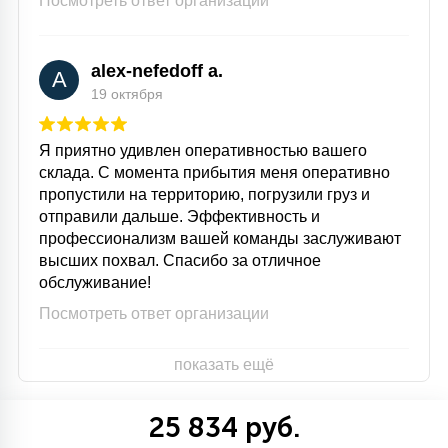
Посмотреть ответ организации
alex-nefedoff a.
A
19 октября
Я приятно удивлен оперативностью вашего
склада. С момента прибытия меня оперативно
пропустили на территорию, погрузили груз и
отправили дальше. Эффективность и
профессионализм вашей команды заслуживают
высших похвал. Спасибо за отличное
обслуживание!
Посмотреть ответ организации
показать ещё
25 834 руб.