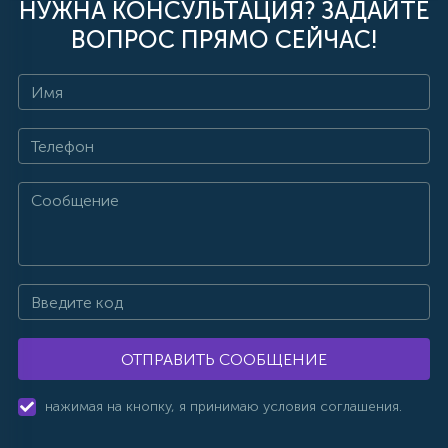
НУЖНА КОНСУЛЬТАЦИЯ? ЗАДАЙТЕ
ВОПРОС ПРЯМО СЕЙЧАС!
ОТПРАВИТЬ СООБЩЕНИЕ
нажимая на кнопку, я принимаю условия соглашения.