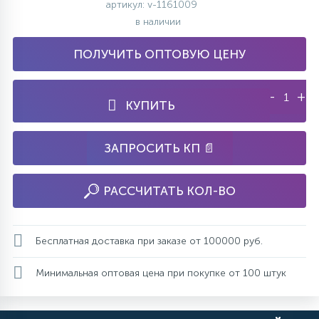
артикул: v-1161009
в наличии
ПОЛУЧИТЬ ОПТОВУЮ ЦЕНУ
-
+
КУПИТЬ
ЗАПРОСИТЬ КП 📄
РАССЧИТАТЬ КОЛ-ВО
Бесплатная доставка при заказе от 100000 руб.
Минимальная оптовая цена при покупке от 100 штук