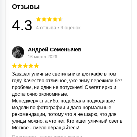
Отзывы
4.3
4 отзыва • 9 оценок
Андрей Семенычев
16 марта 2026
Заказал уличные светильники для кафе в том
году. Качество отличное, уже зиму пережили без
проблем, ни один не потускнел! Светят ярко и
достаточно экономиные.
Менеджеру спасибо, подобрала подходящие
модели по фотографии и дала нормальные
рекомендации, потому что я не шарю, что для
улицы можно, а что нет. Кто ищет уличный свет в
Москве - смело обращайтесь!