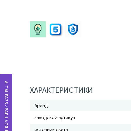
А ТЫ РАЗБИРАЕШЬСЯ В ОСВЕЩЕНИИ?
ХАРАКТЕРИСТИКИ
бренд
заводской артикул
источник света