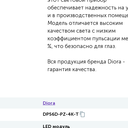
обеспечивает надежность на 
и в производственных помеще
Модель отличается высоким
качеством света с низким
коэффициентом пульсации ме
%, что безопасно для глаз.
Вся продукция бренда Diora -
гарантия качества.
Diora
DP56D-PZ-4K-T
LED модуль