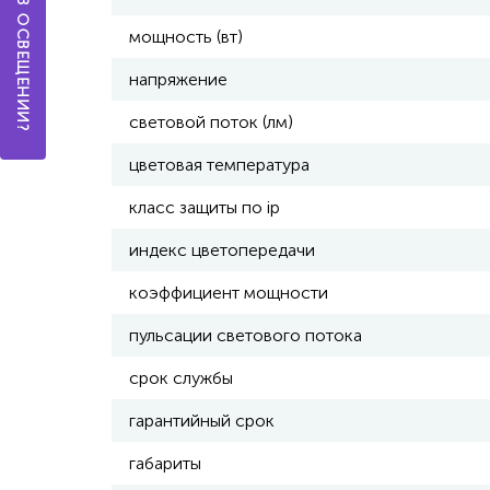
мощность (вт)
напряжение
световой поток (лм)
цветовая температура
класс защиты по ip
индекс цветопередачи
коэффициент мощности
пульсации светового потока
срок службы
гарантийный срок
габариты