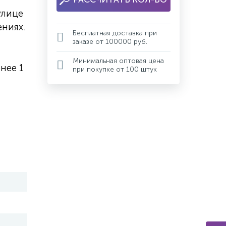
улице
ниях.
Бесплатная доставка при
заказе от 100000 руб.
Минимальная оптовая цена
нее 1
при покупке от 100 штук