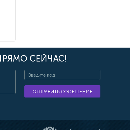
ПРЯМО СЕЙЧАС!
ОТПРАВИТЬ СООБЩЕНИЕ