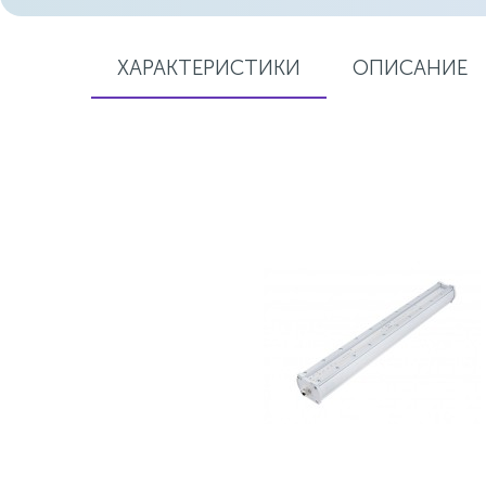
ХАРАКТЕРИСТИКИ
ОПИСАНИЕ