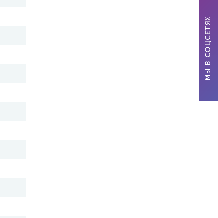
МЫ В СОЦСЕТЯХ