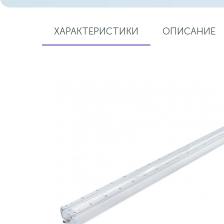
ХАРАКТЕРИСТИКИ
ОПИСАНИЕ