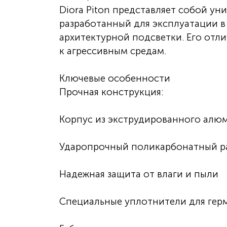
Diora Piton представляет собой у
разработанный для эксплуатации 
архитектурной подсветки. Его отл
к агрессивным средам.
Ключевые особенности
Прочная конструкция:
Корпус из экструдированного алю
Ударопрочный поликарбонатный р
Надежная защита от влаги и пыли
Специальные уплотнители для гер