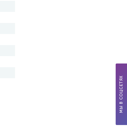
МЫ В СОЦСЕТЯХ