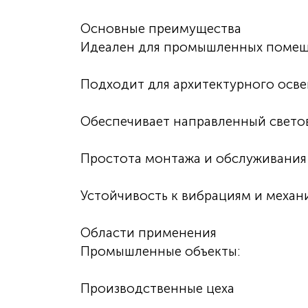
Основные преимущества
Идеален для промышленных помещ
Подходит для архитектурного осв
Обеспечивает направленный светов
Простота монтажа и обслуживания
Устойчивость к вибрациям и механ
Области применения
Промышленные объекты:
Производственные цеха