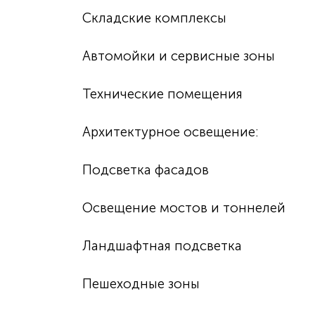
Складские комплексы
Автомойки и сервисные зоны
Технические помещения
Архитектурное освещение:
Подсветка фасадов
Освещение мостов и тоннелей
Ландшафтная подсветка
Пешеходные зоны