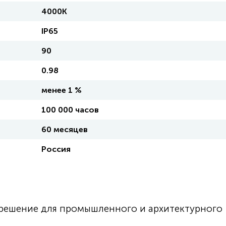
4000K
IP65
90
0.98
менее 1 %
100 000 часов
60 месяцев
Россия
е решение для промышленного и архитектурного