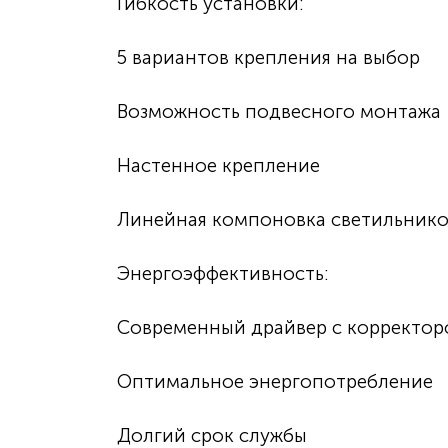
Гибкость установки:
5 вариантов крепления на выбор
Возможность подвесного монтажа
Настенное крепление
Линейная компоновка светильник
Энергоэффективность:
Современный драйвер с корректо
Оптимальное энергопотребление
Долгий срок службы