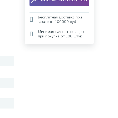
Бесплатная доставка при
заказе от 100000 руб.
Минимальная оптовая цена
при покупке от 100 штук