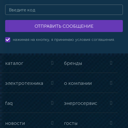
ОТПРАВИТЬ СООБЩЕНИЕ
нажимая на кнопку, я принимаю условия соглашения.
каталог
бренды
электротехника
о компании
faq
энергосервис
новости
госты