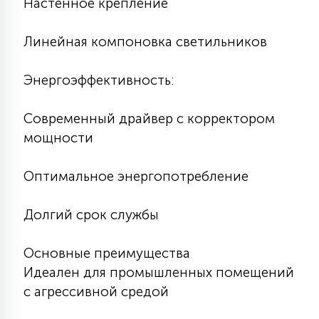
Настенное крепление
15
С УПРАВЛЕНИЕМ
Линейная компоновка светильников
41
Энергоэффективность:
АКСЕССУАРЫ
Современный драйвер с корректором
мощности
Оптимальное энергопотребление
Долгий срок службы
Основные преимущества
Идеален для промышленных помещений
с агрессивной средой