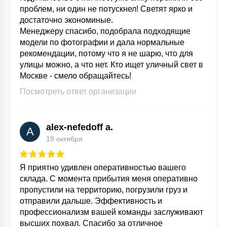
проблем, ни один не потускнел! Светят ярко и
достаточно экономиные.
Менеджеру спасибо, подобрала подходящие
модели по фотографии и дала нормальные
рекомендации, потому что я не шарю, что для
улицы можно, а что нет. Кто ищет уличный свет в
Москве - смело обращайтесь!
Посмотреть ответ организации
alex-nefedoff a.
A
19 октября
Я приятно удивлен оперативностью вашего
склада. С момента прибытия меня оперативно
пропустили на территорию, погрузили груз и
отправили дальше. Эффективность и
профессионализм вашей команды заслуживают
высших похвал. Спасибо за отличное