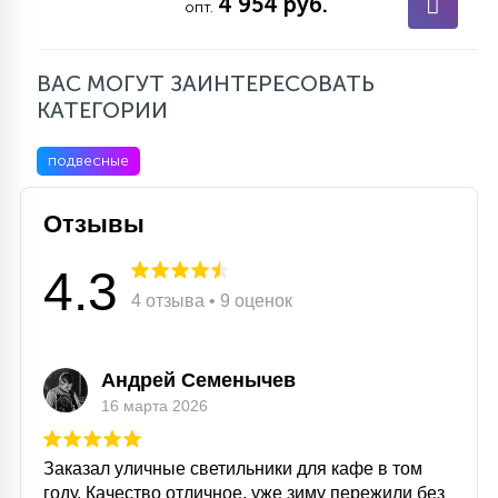
4 954 руб.
опт.
ВАС МОГУТ ЗАИНТЕРЕСОВАТЬ
КАТЕГОРИИ
подвесные
Отзывы
4.3
4 отзыва • 9 оценок
Андрей Семенычев
16 марта 2026
Заказал уличные светильники для кафе в том
году. Качество отличное, уже зиму пережили без