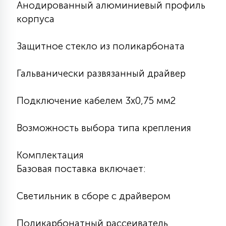
Анодированный алюминиевый профиль
корпуса
Защитное стекло из поликарбоната
Гальванически развязанный драйвер
Подключение кабелем 3х0,75 мм2
Возможность выбора типа крепления
Комплектация
Базовая поставка включает:
Светильник в сборе с драйвером
Поликарбонатный рассеиватель