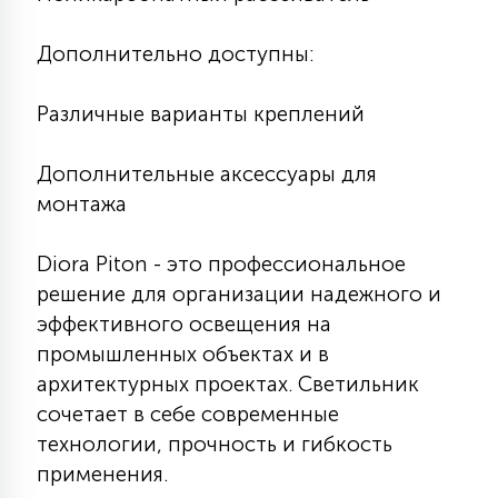
Дополнительно доступны:
Различные варианты креплений
Дополнительные аксессуары для
монтажа
Diora Piton - это профессиональное
решение для организации надежного и
эффективного освещения на
промышленных объектах и в
архитектурных проектах. Светильник
сочетает в себе современные
технологии, прочность и гибкость
применения.