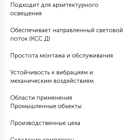
Подходит для архитектурного
освещения
Обеспечивает направленный световой
поток (КСС Д)
Простота монтажа и обслуживания
Устойчивость к вибрациям и
механическим воздействиям
Области применения
Промышленные объекты:
Производственные цеха
Складские комплексы