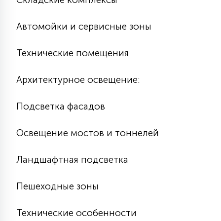
Автомойки и сервисные зоны
Технические помещения
Архитектурное освещение:
Подсветка фасадов
Освещение мостов и тоннелей
Ландшафтная подсветка
Пешеходные зоны
Технические особенности