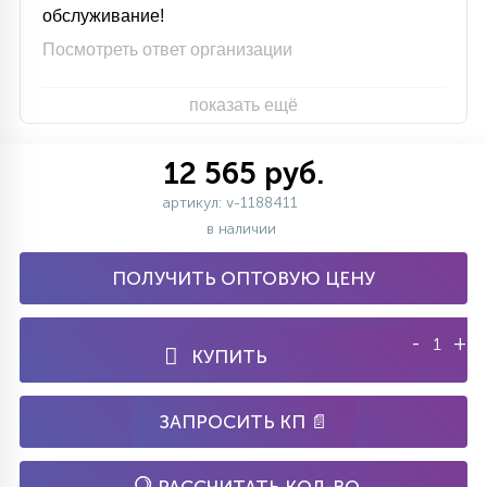
обслуживание!
Посмотреть ответ организации
показать ещё
12 565 руб.
артикул: v-1188411
в наличии
ПОЛУЧИТЬ ОПТОВУЮ ЦЕНУ
-
+
КУПИТЬ
ЗАПРОСИТЬ КП 📄