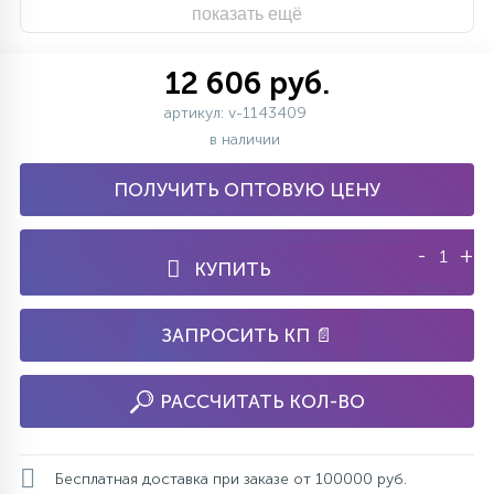
показать ещё
12 606 руб.
артикул: v-1143409
в наличии
ПОЛУЧИТЬ ОПТОВУЮ ЦЕНУ
-
+
КУПИТЬ
ЗАПРОСИТЬ КП 📄
РАССЧИТАТЬ КОЛ-ВО
Бесплатная доставка при заказе от 100000 руб.