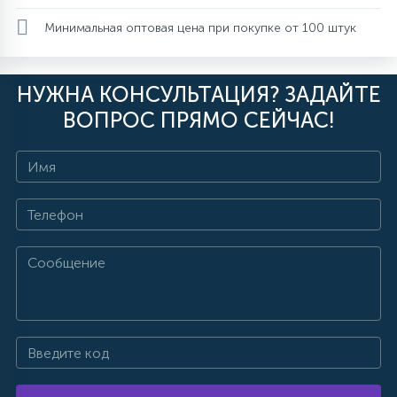
Минимальная оптовая цена при покупке от 100 штук
НУЖНА КОНСУЛЬТАЦИЯ? ЗАДАЙТЕ
ВОПРОС ПРЯМО СЕЙЧАС!