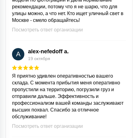
рекомендации, потому что я не шарю, что для
улицы можно, а что нет. Кто ищет уличный свет в
Москве - смело обращайтесь!
Посмотреть ответ организации
alex-nefedoff a.
A
19 октября
Я приятно удивлен оперативностью вашего
склада. С момента прибытия меня оперативно
пропустили на территорию, погрузили груз и
отправили дальше. Эффективность и
профессионализм вашей команды заслуживают
высших похвал. Спасибо за отличное
обслуживание!
Посмотреть ответ организации