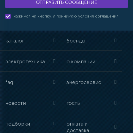
ОТПРАВИТЬ СООБЩЕНИЕ
нажимая на кнопку, я принимаю условия соглашения.
каталог
бренды
электротехника
о компании
faq
энергосервис
новости
госты
подборки
оплата и
доставка