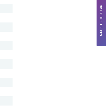
МЫ В СОЦСЕТЯХ