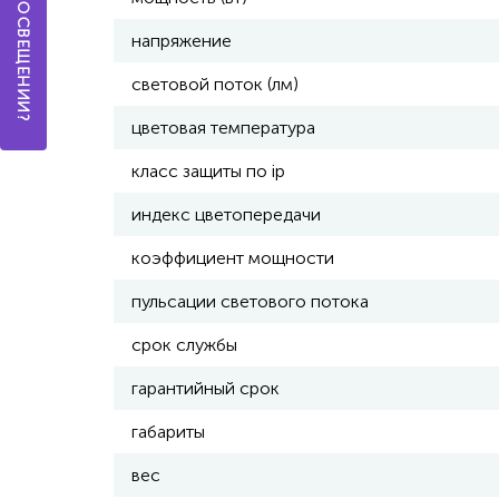
напряжение
световой поток (лм)
цветовая температура
класс защиты по ip
индекс цветопередачи
коэффициент мощности
пульсации светового потока
срок службы
гарантийный срок
габариты
вес