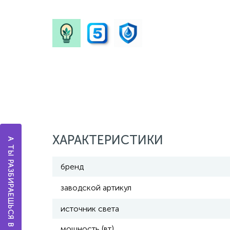
ХАРАКТЕРИСТИКИ
А ТЫ РАЗБИРАЕШЬСЯ В ОСВЕЩЕНИИ?
бренд
заводской артикул
источник света
мощность (вт)