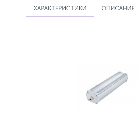
ХАРАКТЕРИСТИКИ
ОПИСАНИЕ