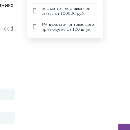
ниях.
Бесплатная доставка при
заказе от 100000 руб.
Минимальная оптовая цена
нее 1
при покупке от 100 штук