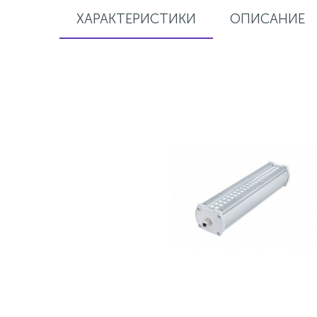
ХАРАКТЕРИСТИКИ
ОПИСАНИЕ