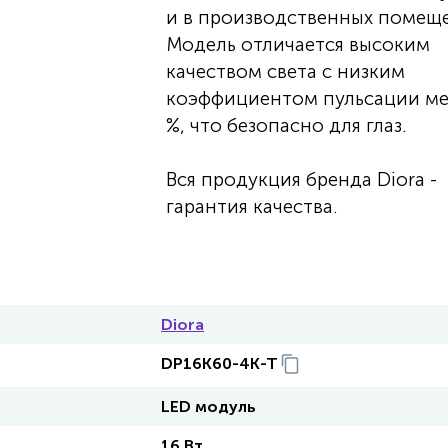
и в производственных помеще
Модель отличается высоким
качеством света с низким
коэффициентом пульсации ме
%, что безопасно для глаз.
Вся продукция бренда Diora -
гарантия качества.
Diora
DP16K60-4K-T
LED модуль
16 Вт