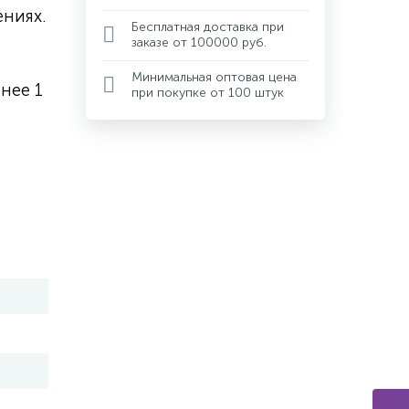
ниях.
Бесплатная доставка при
заказе от 100000 руб.
Минимальная оптовая цена
нее 1
при покупке от 100 штук