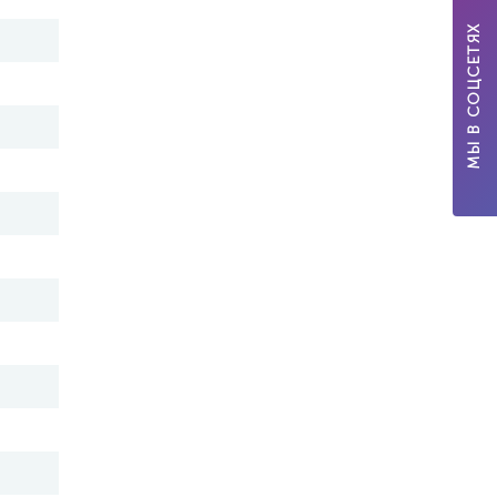
МЫ В СОЦСЕТЯХ