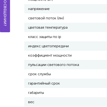
напряжение
световой поток (лм)
цветовая температура
класс защиты по ip
индекс цветопередачи
коэффициент мощности
пульсации светового потока
срок службы
гарантийный срок
габариты
вес