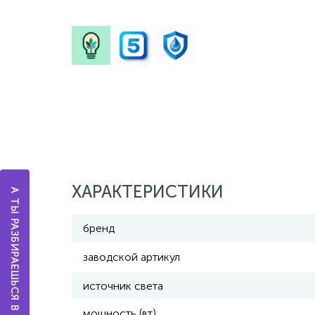
ХАРАКТЕРИСТИКИ
А ТЫ РАЗБИРАЕШЬСЯ В ОСВЕЩЕНИИ?
бренд
заводской артикул
источник света
мощность (вт)