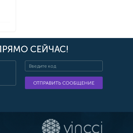
ПРЯМО СЕЙЧАС!
ОТПРАВИТЬ СООБЩЕНИЕ