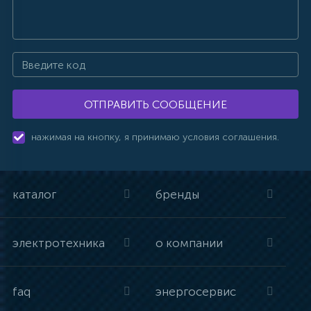
ОТПРАВИТЬ СООБЩЕНИЕ
нажимая на кнопку, я принимаю условия соглашения.
каталог
бренды
электротехника
о компании
faq
энергосервис