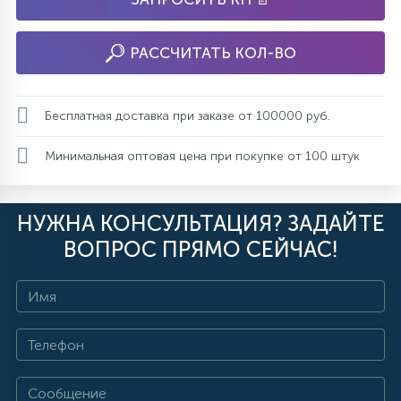
РАССЧИТАТЬ КОЛ-ВО
Бесплатная доставка при заказе от 100000 руб.
Минимальная оптовая цена при покупке от 100 штук
НУЖНА КОНСУЛЬТАЦИЯ? ЗАДАЙТЕ
ВОПРОС ПРЯМО СЕЙЧАС!