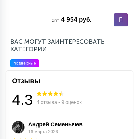
4 954 руб.
опт.
ВАС МОГУТ ЗАИНТЕРЕСОВАТЬ
КАТЕГОРИИ
подвесные
Отзывы
4.3
4 отзыва • 9 оценок
Андрей Семенычев
16 марта 2026