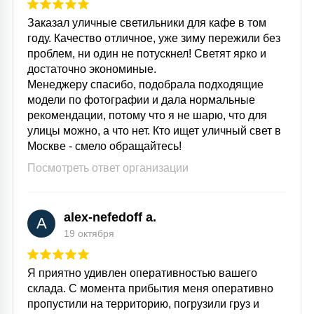
Заказал уличные светильники для кафе в том
году. Качество отличное, уже зиму пережили без
проблем, ни один не потускнел! Светят ярко и
достаточно экономиные.
Менеджеру спасибо, подобрала подходящие
модели по фотографии и дала нормальные
рекомендации, потому что я не шарю, что для
улицы можно, а что нет. Кто ищет уличный свет в
Москве - смело обращайтесь!
Посмотреть ответ организации
alex-nefedoff a.
A
19 октября
Я приятно удивлен оперативностью вашего
склада. С момента прибытия меня оперативно
пропустили на территорию, погрузили груз и