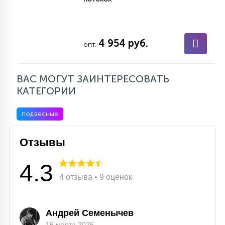
4 954 руб.
опт.
ВАС МОГУТ ЗАИНТЕРЕСОВАТЬ
КАТЕГОРИИ
подвесные
Отзывы
4.3
4 отзыва • 9 оценок
Андрей Семенычев
16 марта 2026