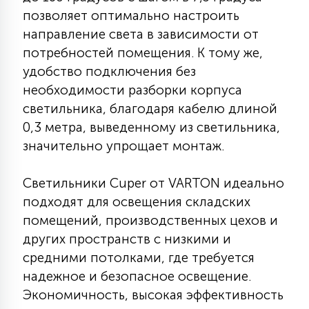
позволяет оптимально настроить
15
С УПРАВЛЕНИЕМ
направление света в зависимости от
потребностей помещения. К тому же,
41
удобство подключения без
АКСЕССУАРЫ
необходимости разборки корпуса
светильника, благодаря кабелю длиной
0,3 метра, выведенному из светильника,
значительно упрощает монтаж.
Светильники Cuper от VARTON идеально
подходят для освещения складских
помещений, производственных цехов и
других пространств с низкими и
средними потолками, где требуется
надежное и безопасное освещение.
Экономичность, высокая эффективность