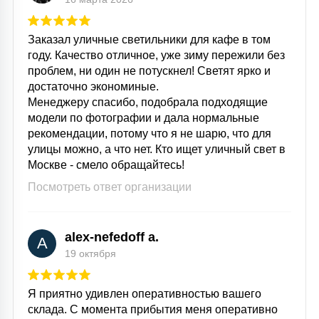
Заказал уличные светильники для кафе в том
году. Качество отличное, уже зиму пережили без
проблем, ни один не потускнел! Светят ярко и
достаточно экономиные.
Менеджеру спасибо, подобрала подходящие
модели по фотографии и дала нормальные
рекомендации, потому что я не шарю, что для
улицы можно, а что нет. Кто ищет уличный свет в
Москве - смело обращайтесь!
Посмотреть ответ организации
alex-nefedoff a.
A
19 октября
Я приятно удивлен оперативностью вашего
склада. С момента прибытия меня оперативно