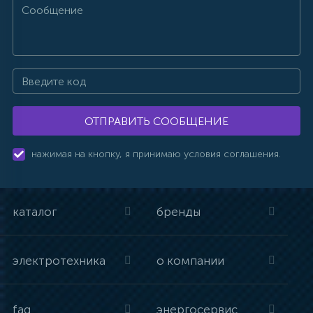
ОТПРАВИТЬ СООБЩЕНИЕ
нажимая на кнопку, я принимаю условия соглашения.
каталог
бренды
электротехника
о компании
faq
энергосервис