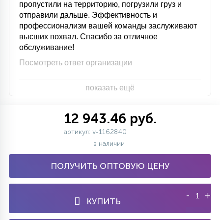
пропустили на территорию, погрузили груз и
отправили дальше. Эффективность и
профессионализм вашей команды заслуживают
высших похвал. Спасибо за отличное
обслуживание!
Посмотреть ответ организации
показать ещё
12 943.46 руб.
артикул: v-1162840
в наличии
ПОЛУЧИТЬ ОПТОВУЮ ЦЕНУ
-
+
КУПИТЬ