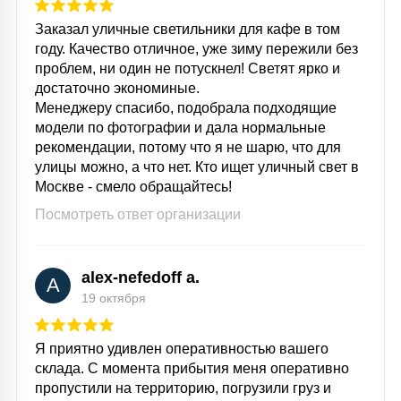
Заказал уличные светильники для кафе в том
году. Качество отличное, уже зиму пережили без
проблем, ни один не потускнел! Светят ярко и
достаточно экономиные.
Менеджеру спасибо, подобрала подходящие
модели по фотографии и дала нормальные
рекомендации, потому что я не шарю, что для
улицы можно, а что нет. Кто ищет уличный свет в
Москве - смело обращайтесь!
Посмотреть ответ организации
alex-nefedoff a.
A
19 октября
Я приятно удивлен оперативностью вашего
склада. С момента прибытия меня оперативно
пропустили на территорию, погрузили груз и