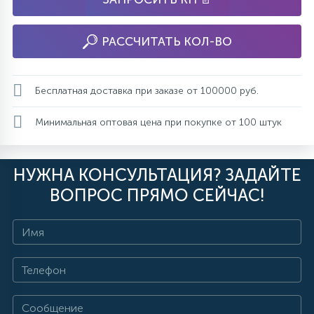
РАССЧИТАТЬ КОЛ-ВО
Бесплатная доставка при заказе от 100000 руб.
Минимальная оптовая цена при покупке от 100 штук
НУЖНА КОНСУЛЬТАЦИЯ? ЗАДАЙТЕ
ВОПРОС ПРЯМО СЕЙЧАС!