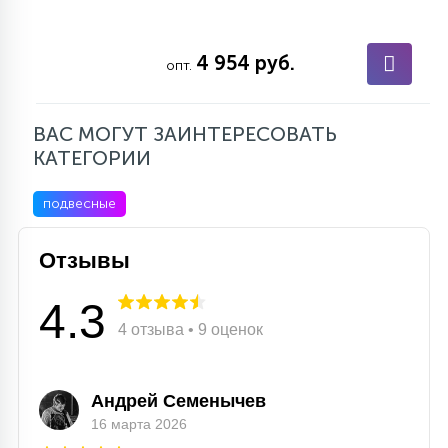
4 954 руб.
опт.
ВАС МОГУТ ЗАИНТЕРЕСОВАТЬ
КАТЕГОРИИ
подвесные
Отзывы
4.3
4 отзыва • 9 оценок
Андрей Семенычев
16 марта 2026