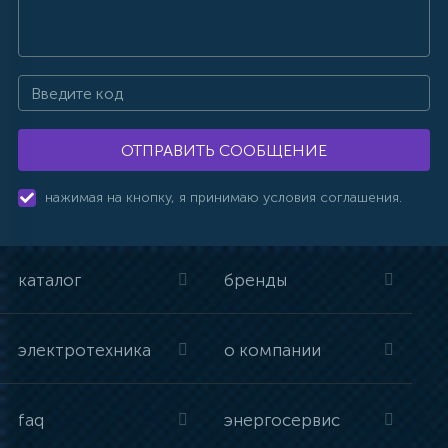
ОТПРАВИТЬ СООБЩЕНИЕ
нажимая на кнопку, я принимаю условия соглашения.
каталог
бренды
электротехника
о компании
faq
энергосервис