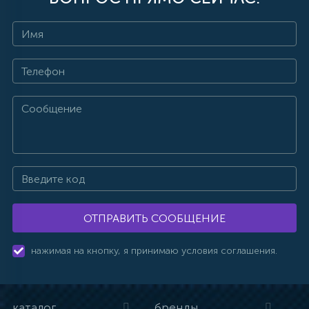
ОТПРАВИТЬ СООБЩЕНИЕ
нажимая на кнопку, я принимаю условия соглашения.
каталог
бренды