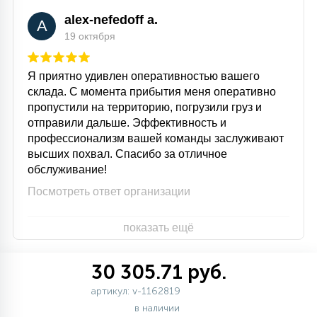
alex-nefedoff a.
A
19 октября
Я приятно удивлен оперативностью вашего
склада. С момента прибытия меня оперативно
пропустили на территорию, погрузили груз и
отправили дальше. Эффективность и
профессионализм вашей команды заслуживают
высших похвал. Спасибо за отличное
обслуживание!
Посмотреть ответ организации
показать ещё
30 305.71 руб.
артикул: v-1162819
в наличии