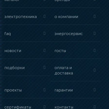
электротехника
о компании
faq
энергосервис
новости
госты
подборки
оплата и
доставка
проекты
гарантии
сертификаты
контакты