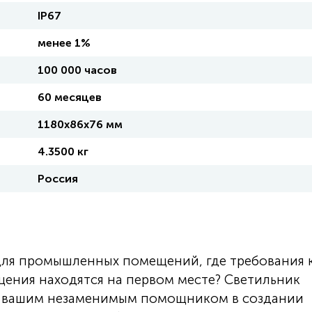
IP67
менее 1%
100 000 часов
60 месяцев
1180х86х76 мм
4.3500 кг
Россия
для промышленных помещений, где требования 
ения находятся на первом месте? Светильник
т вашим незаменимым помощником в создании