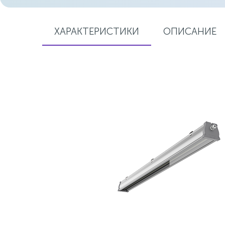
ХАРАКТЕРИСТИКИ
ОПИСАНИЕ