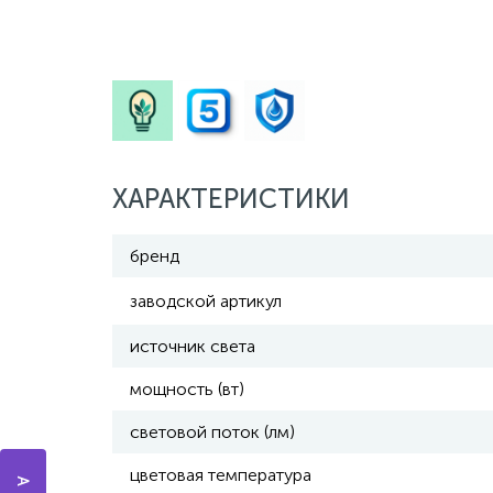
ХАРАКТЕРИСТИКИ
бренд
заводской артикул
источник света
мощность (вт)
световой поток (лм)
цветовая температура