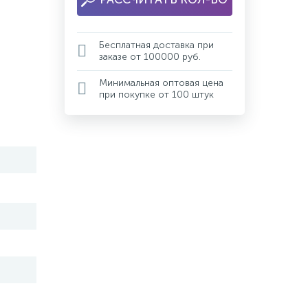
Бесплатная доставка при
заказе от 100000 руб.
Минимальная оптовая цена
при покупке от 100 штук