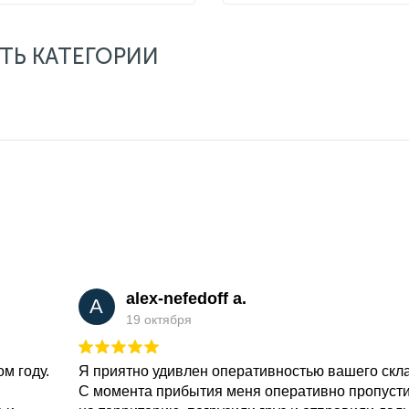
ТЬ КАТЕГОРИИ
alex-nefedoff a.
A
19 октября
м году.
Я приятно удивлен оперативностью вашего скл
С момента прибытия меня оперативно пропуст