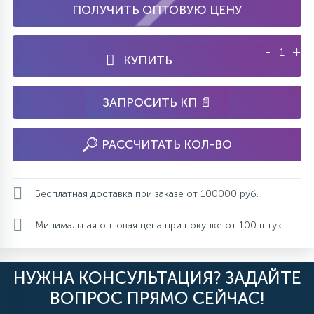
ПОЛУЧИТЬ ОПТОВУЮ ЦЕНУ
-
+
КУПИТЬ
ЗАПРОСИТЬ КП 📄
РАССЧИТАТЬ КОЛ-ВО
Бесплатная доставка при заказе от 100000 руб.
Минимальная оптовая цена при покупке от 100 штук
НУЖНА КОНСУЛЬТАЦИЯ? ЗАДАЙТЕ
ВОПРОС ПРЯМО СЕЙЧАС!