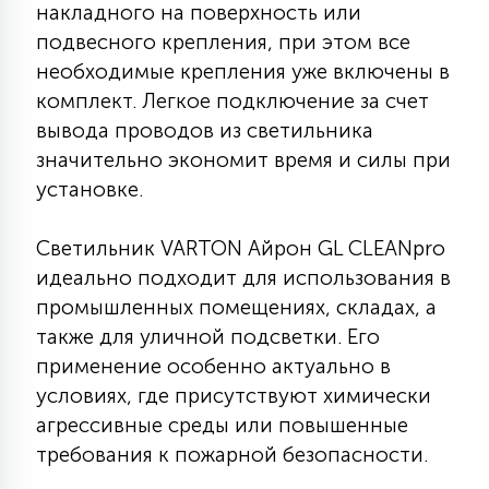
накладного на поверхность или
15
подвесного крепления, при этом все
С УПРАВЛЕНИЕМ
необходимые крепления уже включены в
комплект. Легкое подключение за счет
41
АКСЕССУАРЫ
вывода проводов из светильника
значительно экономит время и силы при
установке.
Светильник VARTON Айрон GL CLEANpro
идеально подходит для использования в
промышленных помещениях, складах, а
также для уличной подсветки. Его
применение особенно актуально в
условиях, где присутствуют химически
агрессивные среды или повышенные
требования к пожарной безопасности.