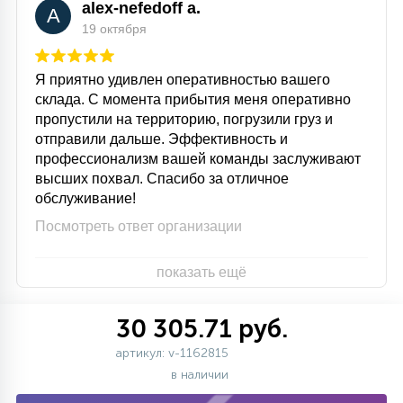
alex-nefedoff a.
A
19 октября
Я приятно удивлен оперативностью вашего
склада. С момента прибытия меня оперативно
пропустили на территорию, погрузили груз и
отправили дальше. Эффективность и
профессионализм вашей команды заслуживают
высших похвал. Спасибо за отличное
обслуживание!
Посмотреть ответ организации
показать ещё
30 305.71 руб.
артикул: v-1162815
в наличии