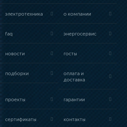
электротехника
о компании
faq
энергосервис
новости
госты
подборки
оплата и
доставка
проекты
гарантии
сертификаты
контакты