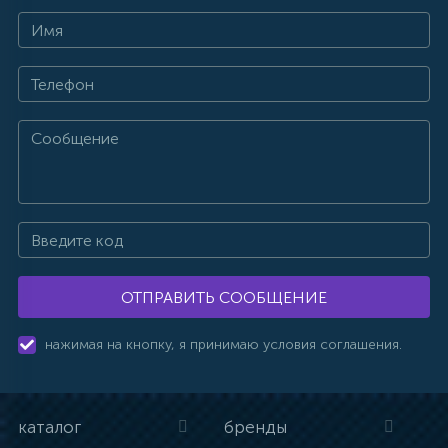
ОТПРАВИТЬ СООБЩЕНИЕ
нажимая на кнопку, я принимаю условия соглашения.
каталог
бренды