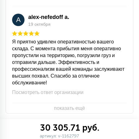
alex-nefedoff a.
A
19 октября
Я приятно удивлен оперативностью вашего
склада. С момента прибытия меня оперативно
пропустили на территорию, погрузили груз и
отправили дальше. Эффективность и
профессионализм вашей команды заслуживают
высших похвал. Спасибо за отличное
обслуживание!
Посмотреть ответ организации
показать ещё
30 305.71 руб.
артикул: v-1162797