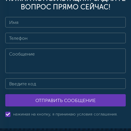
ВОПРОС ПРЯМО СЕЙЧАС!
ОТПРАВИТЬ СООБЩЕНИЕ
нажимая на кнопку, я принимаю условия соглашения.