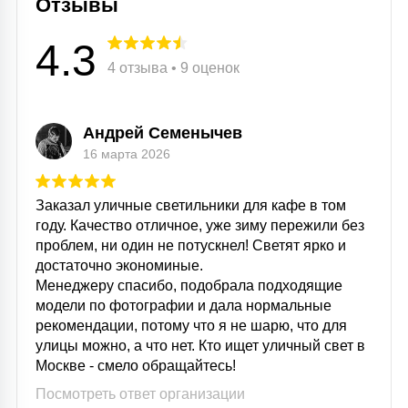
Отзывы
4.3
4 отзыва • 9 оценок
Андрей Семенычев
16 марта 2026
Заказал уличные светильники для кафе в том
году. Качество отличное, уже зиму пережили без
проблем, ни один не потускнел! Светят ярко и
достаточно экономиные.
Менеджеру спасибо, подобрала подходящие
модели по фотографии и дала нормальные
рекомендации, потому что я не шарю, что для
улицы можно, а что нет. Кто ищет уличный свет в
Москве - смело обращайтесь!
Посмотреть ответ организации