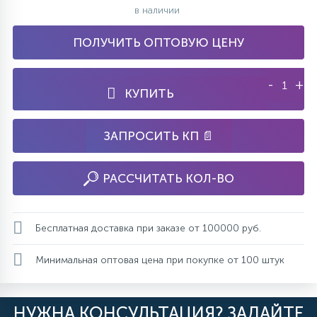
в наличии
ПОЛУЧИТЬ ОПТОВУЮ ЦЕНУ
-
+
КУПИТЬ
ЗАПРОСИТЬ КП 📄
РАССЧИТАТЬ КОЛ-ВО
Бесплатная доставка при заказе от 100000 руб.
Минимальная оптовая цена при покупке от 100 штук
НУЖНА КОНСУЛЬТАЦИЯ? ЗАДАЙТЕ