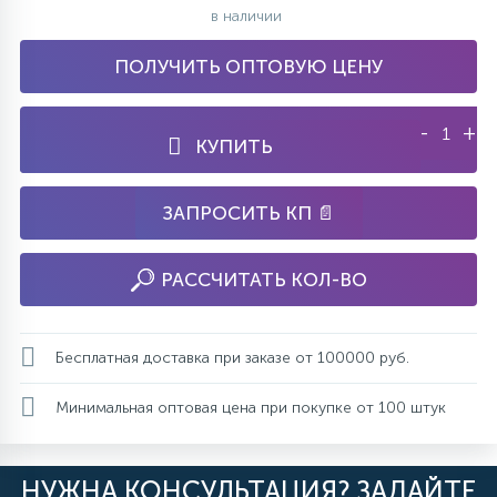
в наличии
ПОЛУЧИТЬ ОПТОВУЮ ЦЕНУ
-
+
КУПИТЬ
ЗАПРОСИТЬ КП 📄
РАССЧИТАТЬ КОЛ-ВО
Бесплатная доставка при заказе от 100000 руб.
Минимальная оптовая цена при покупке от 100 штук
НУЖНА КОНСУЛЬТАЦИЯ? ЗАДАЙТЕ