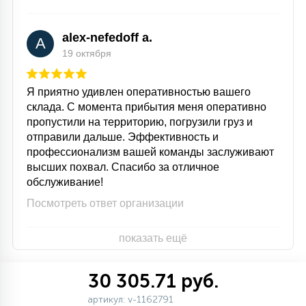
alex-nefedoff a.
A
19 октября
Я приятно удивлен оперативностью вашего
склада. С момента прибытия меня оперативно
пропустили на территорию, погрузили груз и
отправили дальше. Эффективность и
профессионализм вашей команды заслуживают
высших похвал. Спасибо за отличное
обслуживание!
Посмотреть ответ организации
показать ещё
30 305.71 руб.
артикул: v-1162791