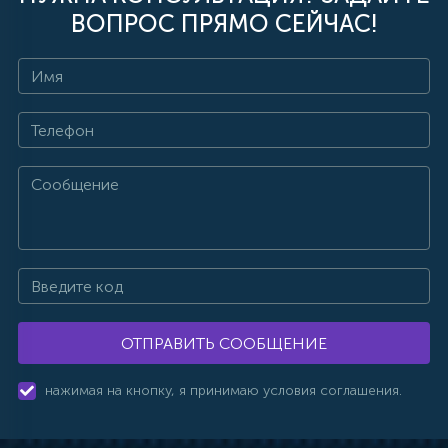
ВОПРОС ПРЯМО СЕЙЧАС!
ОТПРАВИТЬ СООБЩЕНИЕ
нажимая на кнопку, я принимаю условия соглашения.