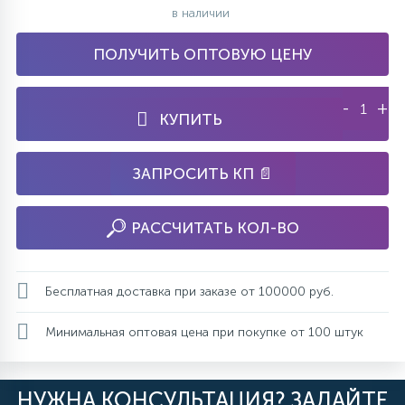
в наличии
ПОЛУЧИТЬ ОПТОВУЮ ЦЕНУ
-
+
КУПИТЬ
ЗАПРОСИТЬ КП 📄
РАССЧИТАТЬ КОЛ-ВО
Бесплатная доставка при заказе от 100000 руб.
Минимальная оптовая цена при покупке от 100 штук
НУЖНА КОНСУЛЬТАЦИЯ? ЗАДАЙТЕ