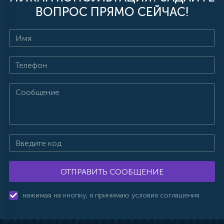
ВОПРОС ПРЯМО СЕЙЧАС!
ОТПРАВИТЬ СООБЩЕНИЕ
нажимая на кнопку, я принимаю условия соглашения.