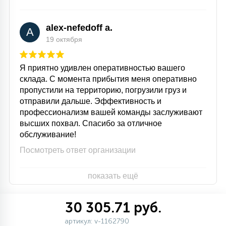
alex-nefedoff a.
A
19 октября
Я приятно удивлен оперативностью вашего
склада. С момента прибытия меня оперативно
пропустили на территорию, погрузили груз и
отправили дальше. Эффективность и
профессионализм вашей команды заслуживают
высших похвал. Спасибо за отличное
обслуживание!
Посмотреть ответ организации
показать ещё
30 305.71 руб.
артикул: v-1162790