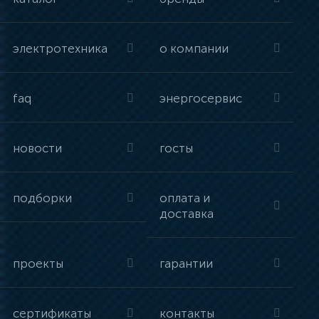
электротехника
о компании
faq
энергосервис
новости
госты
подборки
оплата и
доставка
проекты
гарантии
сертификаты
контакты