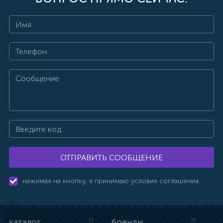
ОТПРАВИТЬ СООБЩЕНИЕ
нажимая на кнопку, я принимаю условия соглашения.
каталог
бренды