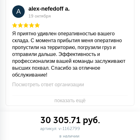
alex-nefedoff a.
A
19 октября
Я приятно удивлен оперативностью вашего
склада. С момента прибытия меня оперативно
пропустили на территорию, погрузили груз и
отправили дальше. Эффективность и
профессионализм вашей команды заслуживают
высших похвал. Спасибо за отличное
обслуживание!
Посмотреть ответ организации
показать ещё
30 305.71 руб.
артикул: v-1162799
в наличии