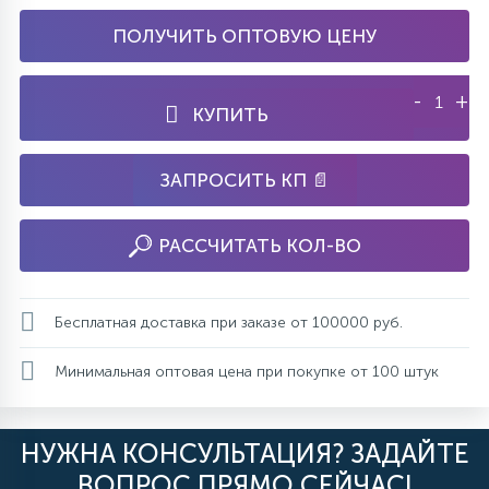
ПОЛУЧИТЬ ОПТОВУЮ ЦЕНУ
-
+
КУПИТЬ
ЗАПРОСИТЬ КП 📄
РАССЧИТАТЬ КОЛ-ВО
Бесплатная доставка при заказе от 100000 руб.
Минимальная оптовая цена при покупке от 100 штук
НУЖНА КОНСУЛЬТАЦИЯ? ЗАДАЙТЕ
ВОПРОС ПРЯМО СЕЙЧАС!