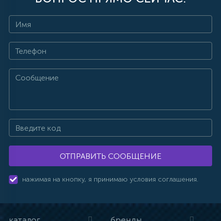
ОТПРАВИТЬ СООБЩЕНИЕ
нажимая на кнопку, я принимаю условия соглашения.
каталог
бренды