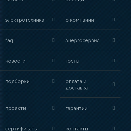
электротехника
о компании
faq
энергосервис
новости
госты
подборки
оплата и
доставка
проекты
гарантии
сертификаты
контакты