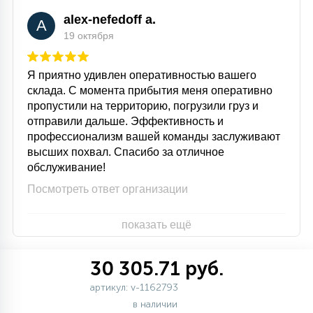
alex-nefedoff a.
A
19 октября
Я приятно удивлен оперативностью вашего
склада. С момента прибытия меня оперативно
пропустили на территорию, погрузили груз и
отправили дальше. Эффективность и
профессионализм вашей команды заслуживают
высших похвал. Спасибо за отличное
обслуживание!
Посмотреть ответ организации
показать ещё
30 305.71 руб.
артикул: v-1162793
в наличии