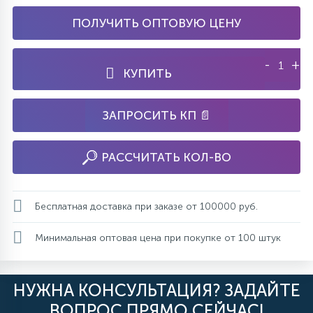
ПОЛУЧИТЬ ОПТОВУЮ ЦЕНУ
-
+
КУПИТЬ
ЗАПРОСИТЬ КП 📄
РАССЧИТАТЬ КОЛ-ВО
Бесплатная доставка при заказе от 100000 руб.
Минимальная оптовая цена при покупке от 100 штук
НУЖНА КОНСУЛЬТАЦИЯ? ЗАДАЙТЕ
ВОПРОС ПРЯМО СЕЙЧАС!