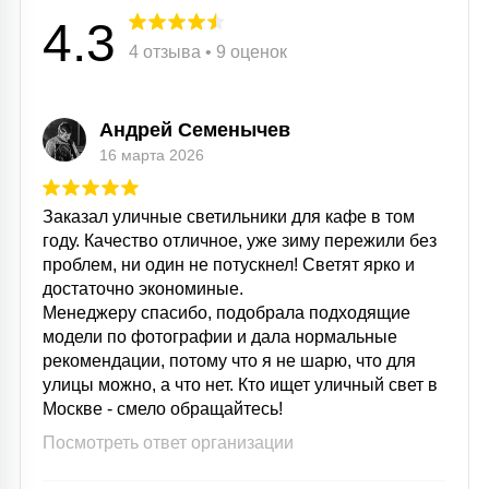
4.3
4 отзыва • 9 оценок
Андрей Семенычев
16 марта 2026
Заказал уличные светильники для кафе в том
году. Качество отличное, уже зиму пережили без
проблем, ни один не потускнел! Светят ярко и
достаточно экономиные.
Менеджеру спасибо, подобрала подходящие
модели по фотографии и дала нормальные
рекомендации, потому что я не шарю, что для
улицы можно, а что нет. Кто ищет уличный свет в
Москве - смело обращайтесь!
Посмотреть ответ организации