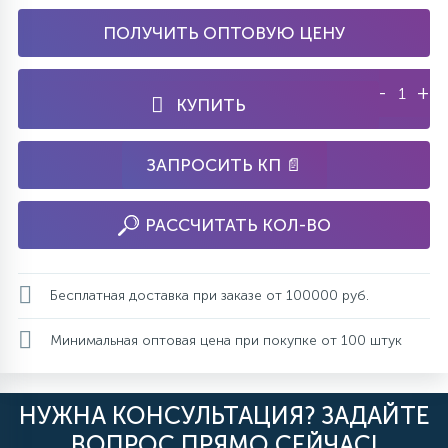
ПОЛУЧИТЬ ОПТОВУЮ ЦЕНУ
-
+
КУПИТЬ
ЗАПРОСИТЬ КП 📄
РАССЧИТАТЬ КОЛ-ВО
Бесплатная доставка при заказе от 100000 руб.
Минимальная оптовая цена при покупке от 100 штук
НУЖНА КОНСУЛЬТАЦИЯ? ЗАДАЙТЕ
ВОПРОС ПРЯМО СЕЙЧАС!