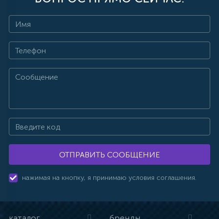
ОТПРАВИТЬ СООБЩЕНИЕ
нажимая на кнопку, я принимаю условия соглашения.
каталог
бренды