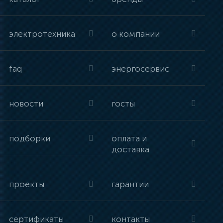
электротехника
о компании
faq
энергосервис
новости
госты
подборки
оплата и
доставка
проекты
гарантии
сертификаты
контакты