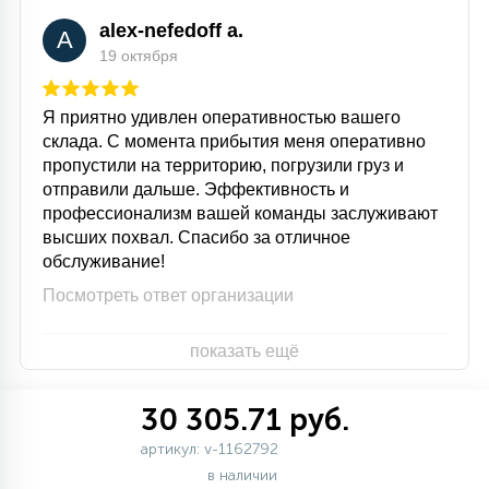
alex-nefedoff a.
A
19 октября
Я приятно удивлен оперативностью вашего
склада. С момента прибытия меня оперативно
пропустили на территорию, погрузили груз и
отправили дальше. Эффективность и
профессионализм вашей команды заслуживают
высших похвал. Спасибо за отличное
обслуживание!
Посмотреть ответ организации
показать ещё
30 305.71 руб.
артикул: v-1162792
в наличии