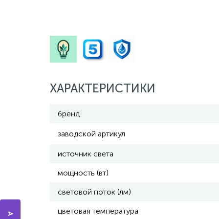
ХАРАКТЕРИСТИКИ
бренд
заводской артикул
источник света
мощность (вт)
световой поток (лм)
цветовая температура