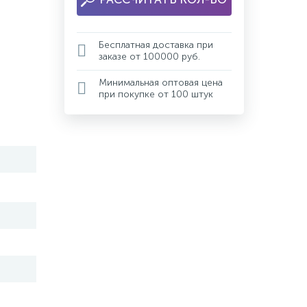
Бесплатная доставка при
заказе от 100000 руб.
Минимальная оптовая цена
при покупке от 100 штук