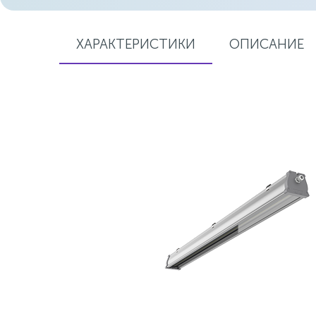
ХАРАКТЕРИСТИКИ
ОПИСАНИЕ