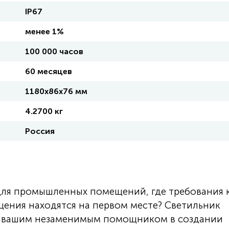
IP67
менее 1%
100 000 часов
60 месяцев
1180х86х76 мм
4.2700 кг
Россия
для промышленных помещений, где требования 
ения находятся на первом месте? Светильник
т вашим незаменимым помощником в создании