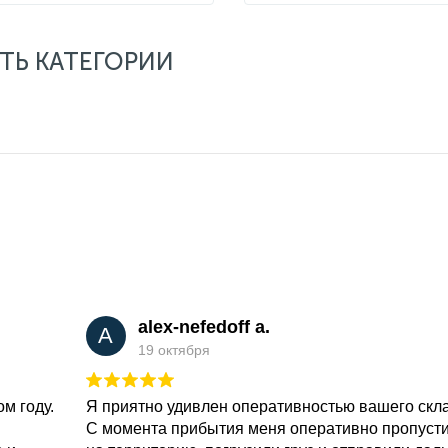
ТЬ КАТЕГОРИИ
alex-nefedoff a.
A
19 октября
м году.
Я приятно удивлен оперативностью вашего скл
С момента прибытия меня оперативно пропуст