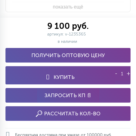
показать ещё
9 100 руб.
артикул: v-1235365
в наличии
ПОЛУЧИТЬ ОПТОВУЮ ЦЕНУ
-
+
КУПИТЬ
ЗАПРОСИТЬ КП 📄
РАССЧИТАТЬ КОЛ-ВО
Бесплатная доставка при заказе от 100000 руб.