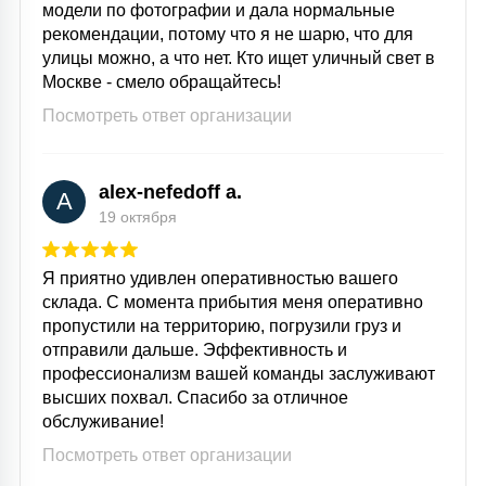
модели по фотографии и дала нормальные
рекомендации, потому что я не шарю, что для
улицы можно, а что нет. Кто ищет уличный свет в
Москве - смело обращайтесь!
Посмотреть ответ организации
alex-nefedoff a.
A
19 октября
Я приятно удивлен оперативностью вашего
склада. С момента прибытия меня оперативно
пропустили на территорию, погрузили груз и
отправили дальше. Эффективность и
профессионализм вашей команды заслуживают
высших похвал. Спасибо за отличное
обслуживание!
Посмотреть ответ организации