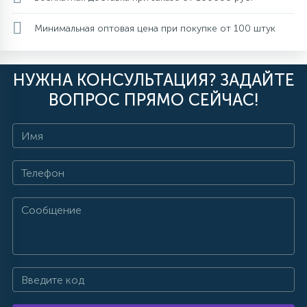
Минимальная оптовая цена при покупке от 100 штук
НУЖНА КОНСУЛЬТАЦИЯ? ЗАДАЙТЕ
ВОПРОС ПРЯМО СЕЙЧАС!