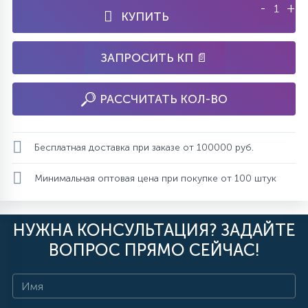
-
+
КУПИТЬ
ЗАПРОСИТЬ КП 📄
РАССЧИТАТЬ КОЛ-ВО
Бесплатная доставка при заказе от 100000 руб.
Минимальная оптовая цена при покупке от 100 штук
НУЖНА КОНСУЛЬТАЦИЯ? ЗАДАЙТЕ
ВОПРОС ПРЯМО СЕЙЧАС!