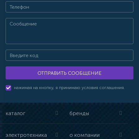
ОТПРАВИТЬ СООБЩЕНИЕ
нажимая на кнопку, я принимаю условия соглашения.
каталог
бренды
электротехника
о компании