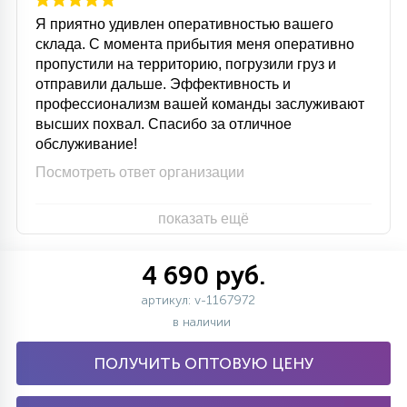
Я приятно удивлен оперативностью вашего
склада. С момента прибытия меня оперативно
пропустили на территорию, погрузили груз и
отправили дальше. Эффективность и
профессионализм вашей команды заслуживают
высших похвал. Спасибо за отличное
обслуживание!
Посмотреть ответ организации
показать ещё
4 690 руб.
артикул: v-1167972
в наличии
ПОЛУЧИТЬ ОПТОВУЮ ЦЕНУ