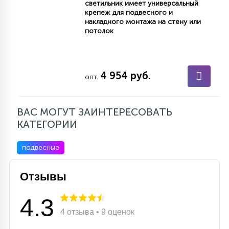
светильник имеет универсальный
крепеж для подвесного и
накладного монтажа на стену или
потолок
4 954 руб.
опт.
ВАС МОГУТ ЗАИНТЕРЕСОВАТЬ
КАТЕГОРИИ
подвесные
Отзывы
4.3
4 отзыва • 9 оценок