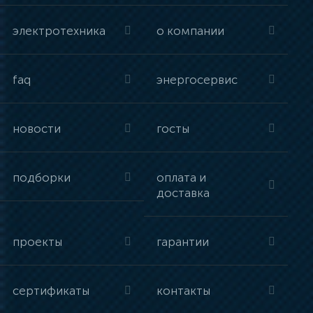
электротехника
о компании
faq
энергосервис
новости
госты
подборки
оплата и
доставка
проекты
гарантии
сертификаты
контакты