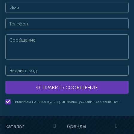
ОТПРАВИТЬ СООБЩЕНИЕ
нажимая на кнопку, я принимаю условия соглашения.
каталог
бренды