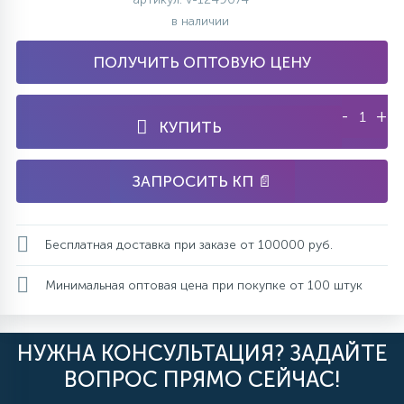
в наличии
ПОЛУЧИТЬ ОПТОВУЮ ЦЕНУ
-
+
КУПИТЬ
ЗАПРОСИТЬ КП 📄
Бесплатная доставка при заказе от 100000 руб.
Минимальная оптовая цена при покупке от 100 штук
НУЖНА КОНСУЛЬТАЦИЯ? ЗАДАЙТЕ
ВОПРОС ПРЯМО СЕЙЧАС!