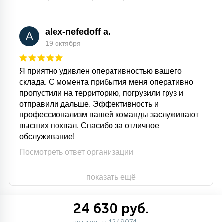
alex-nefedoff a.
A
19 октября
Я приятно удивлен оперативностью вашего
склада. С момента прибытия меня оперативно
пропустили на территорию, погрузили груз и
отправили дальше. Эффективность и
профессионализм вашей команды заслуживают
высших похвал. Спасибо за отличное
обслуживание!
Посмотреть ответ организации
показать ещё
24 630 руб.
артикул: v-1249074