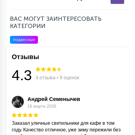
ВАС МОГУТ ЗАИНТЕРЕСОВАТЬ
КАТЕГОРИИ
подвесные
Отзывы
4.3
4 отзыва • 9 оценок
Андрей Семенычев
16 марта 2026
Заказал уличные светильники для кафе в том
году. Качество отличное, уже зиму пережили без