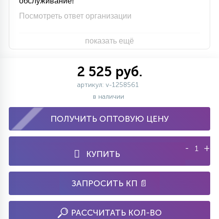
обслуживание!
Посмотреть ответ организации
показать ещё
2 525 руб.
артикул: v-1258561
в наличии
ПОЛУЧИТЬ ОПТОВУЮ ЦЕНУ
-
+
КУПИТЬ
ЗАПРОСИТЬ КП 📄
РАССЧИТАТЬ КОЛ-ВО