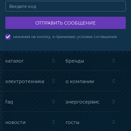
ОТПРАВИТЬ СООБЩЕНИЕ
нажимая на кнопку, я принимаю условия соглашения.
каталог
бренды
электротехника
о компании
faq
энергосервис
новости
госты