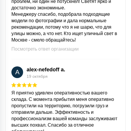
проблем, ни один не потускнел! Светят ярко и
достаточно экономиные.
Менеджеру спасибо, подобрала подходящие
модели по фотографии и дала нормальные
рекомендации, потому что я не шарю, что для
улицы можно, а что нет. Кто ищет уличный свет в
Москве - смело обращайтесь!
Посмотреть ответ организации
alex-nefedoff a.
A
19 октября
Я приятно удивлен оперативностью вашего
склада. С момента прибытия меня оперативно
пропустили на территорию, погрузили груз и
отправили дальше. Эффективность и
профессионализм вашей команды заслуживают
высших похвал. Спасибо за отличное