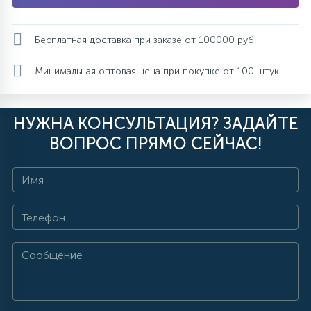
Бесплатная доставка при заказе от 100000 руб.
Минимальная оптовая цена при покупке от 100 штук
НУЖНА КОНСУЛЬТАЦИЯ? ЗАДАЙТЕ
ВОПРОС ПРЯМО СЕЙЧАС!