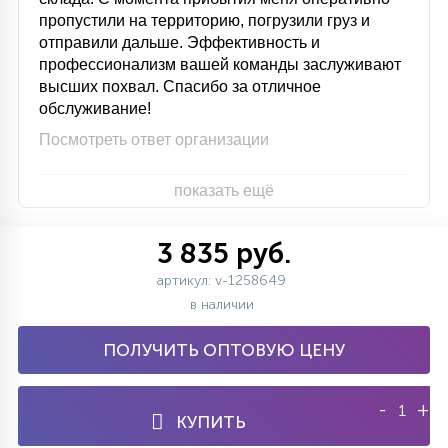
пропустили на территорию, погрузили груз и
отправили дальше. Эффективность и
профессионализм вашей команды заслуживают
высших похвал. Спасибо за отличное
обслуживание!
Посмотреть ответ организации
показать ещё
3 835 руб.
артикул: v-1258649
в наличии
ПОЛУЧИТЬ ОПТОВУЮ ЦЕНУ
-
+
КУПИТЬ