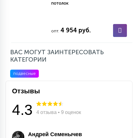
потолок
4 954 руб.
опт.
ВАС МОГУТ ЗАИНТЕРЕСОВАТЬ
КАТЕГОРИИ
подвесные
Отзывы
4.3
4 отзыва • 9 оценок
Андрей Семенычев