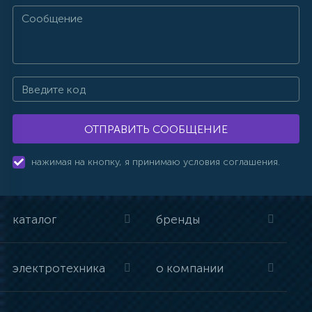
ОТПРАВИТЬ СООБЩЕНИЕ
нажимая на кнопку, я принимаю условия соглашения.
каталог
бренды
электротехника
о компании