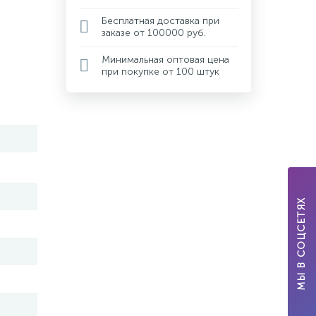
Бесплатная доставка при
заказе от 100000 руб.
Минимальная оптовая цена
при покупке от 100 штук
МЫ В СОЦСЕТЯХ