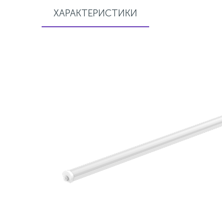
ХАРАКТЕРИСТИКИ