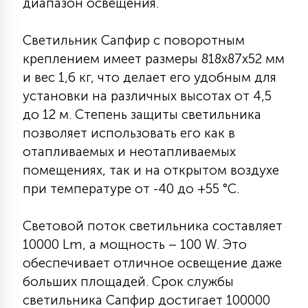
диапазон освещения.
15
С УПРАВЛЕНИЕМ
Светильник Сапфир с поворотным
креплением имеет размеры 818х87х52 мм
41
и вес 1,6 кг, что делает его удобным для
АКСЕССУАРЫ
установки на различных высотах от 4,5
до 12 м. Степень защиты светильника
позволяет использовать его как в
отапливаемых и неотапливаемых
помещениях, так и на открытом воздухе
при температуре от -40 до +55 °С.
Световой поток светильника составляет
10000 Lm, а мощность – 100 W. Это
обеспечивает отличное освещение даже
больших площадей. Срок службы
светильника Сапфир достигает 100000