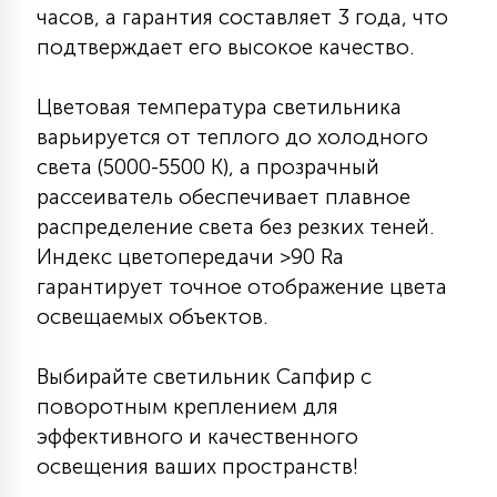
часов, а гарантия составляет 3 года, что
подтверждает его высокое качество.
Цветовая температура светильника
варьируется от теплого до холодного
света (5000-5500 К), а прозрачный
рассеиватель обеспечивает плавное
распределение света без резких теней.
Индекс цветопередачи >90 Ra
гарантирует точное отображение цвета
освещаемых объектов.
Выбирайте светильник Сапфир с
поворотным креплением для
эффективного и качественного
освещения ваших пространств!