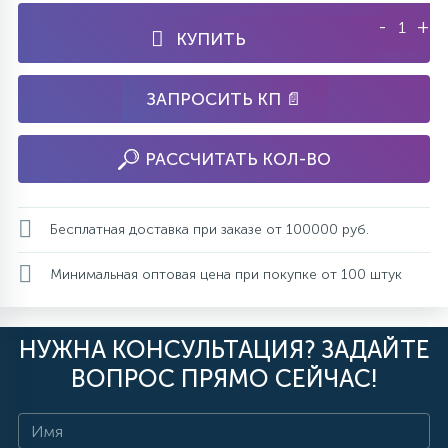
-
+
КУПИТЬ
ЗАПРОСИТЬ КП 📄
РАССЧИТАТЬ КОЛ-ВО
Бесплатная доставка при заказе от 100000 руб.
Минимальная оптовая цена при покупке от 100 штук
НУЖНА КОНСУЛЬТАЦИЯ? ЗАДАЙТЕ
ВОПРОС ПРЯМО СЕЙЧАС!