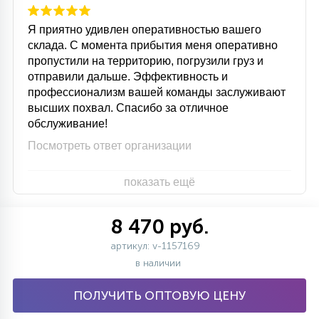
Я приятно удивлен оперативностью вашего
склада. С момента прибытия меня оперативно
пропустили на территорию, погрузили груз и
отправили дальше. Эффективность и
профессионализм вашей команды заслуживают
высших похвал. Спасибо за отличное
обслуживание!
Посмотреть ответ организации
показать ещё
8 470 руб.
артикул: v-1157169
в наличии
ПОЛУЧИТЬ ОПТОВУЮ ЦЕНУ