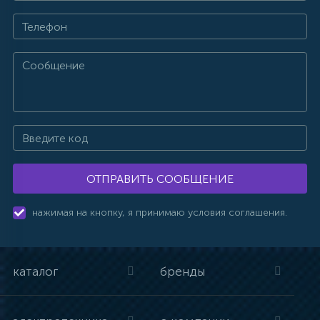
ОТПРАВИТЬ СООБЩЕНИЕ
нажимая на кнопку, я принимаю условия соглашения.
каталог
бренды