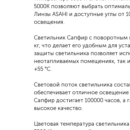
5000К позволяют выбрать оптималь
Линзы ASAHI и доступные углы от 
освещения.
Светильник Сапфир с поворотным к
кг, что делает его удобным для уст
защиты светильника позволяет испо
неотапливаемых помещениях, так и
+55 °С.
Световой поток светильника состав
обеспечивает отличное освещение
Сапфир достигает 100000 часов, а г
высокое качество.
Цветовая температура светильника 