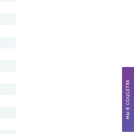
МЫ В СОЦСЕТЯХ