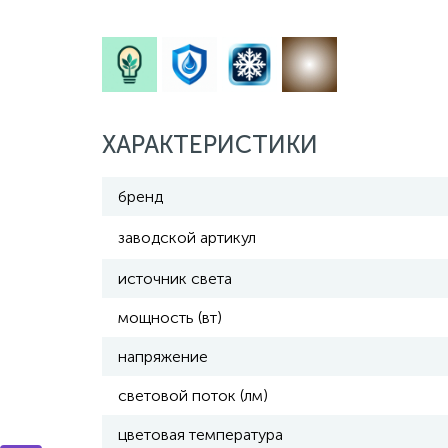
ХАРАКТЕРИСТИКИ
бренд
заводской артикул
источник света
мощность (вт)
напряжение
световой поток (лм)
цветовая температура