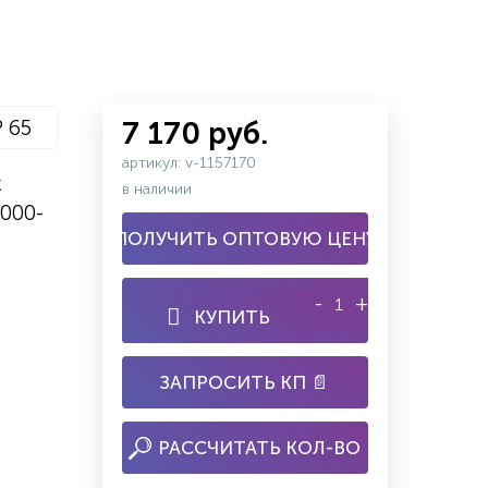
P 65
7 170 руб.
артикул: v-1157170
к
в наличии
000-
ПОЛУЧИТЬ ОПТОВУЮ ЦЕНУ
-
+
КУПИТЬ
ЗАПРОСИТЬ КП 📄
РАССЧИТАТЬ КОЛ-ВО