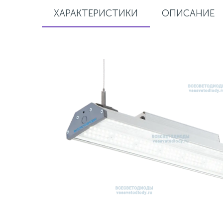
ХАРАКТЕРИСТИКИ
ОПИСАНИЕ