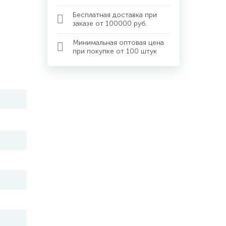
Бесплатная доставка при
заказе от 100000 руб.
Минимальная оптовая цена
при покупке от 100 штук