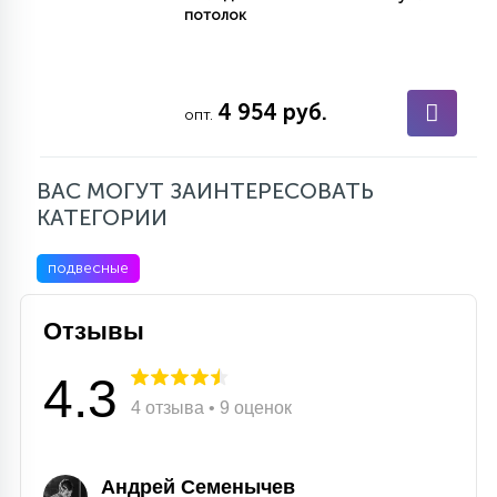
потолок
4 954 руб.
опт.
ВАС МОГУТ ЗАИНТЕРЕСОВАТЬ
КАТЕГОРИИ
подвесные
Отзывы
4.3
4 отзыва • 9 оценок
Андрей Семенычев