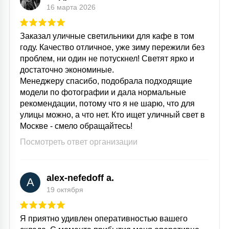
16 марта 2026
Заказал уличные светильники для кафе в том
году. Качество отличное, уже зиму пережили без
проблем, ни один не потускнел! Светят ярко и
достаточно экономиные.
Менеджеру спасибо, подобрала подходящие
модели по фотографии и дала нормальные
рекомендации, потому что я не шарю, что для
улицы можно, а что нет. Кто ищет уличный свет в
Москве - смело обращайтесь!
Посмотреть ответ организации
alex-nefedoff a.
A
19 октября
Я приятно удивлен оперативностью вашего