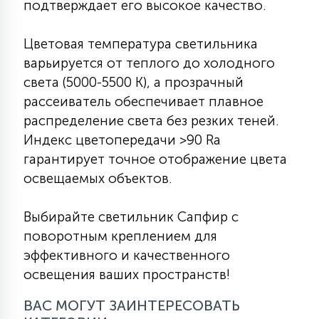
подтверждает его высокое качество.
Цветовая температура светильника
варьируется от теплого до холодного
света (5000-5500 К), а прозрачный
рассеиватель обеспечивает плавное
распределение света без резких теней.
Индекс цветопередачи >90 Ra
гарантирует точное отображение цвета
освещаемых объектов.
Выбирайте светильник Сапфир с
поворотным креплением для
эффективного и качественного
освещения ваших пространств!
ВАС МОГУТ ЗАИНТЕРЕСОВАТЬ