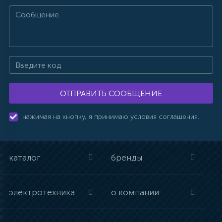
ОТПРАВИТЬ СООБЩЕНИЕ
нажимая на кнопку, я принимаю условия соглашения.
каталог
бренды
электротехника
о компании