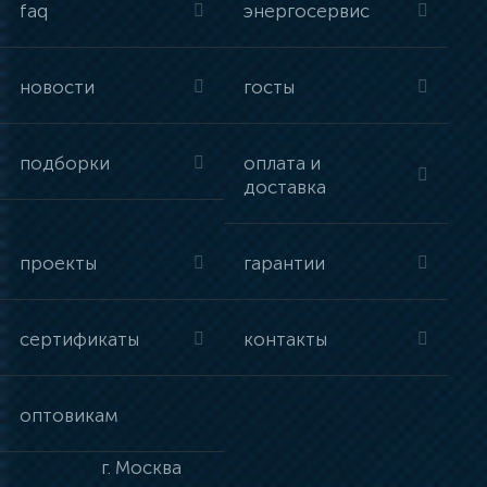
faq
энергосервис
новости
госты
подборки
оплата и
доставка
проекты
гарантии
сертификаты
контакты
оптовикам
г.
Москва