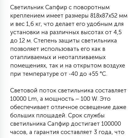
Светильник Сапфир с поворотным
15
С УПРАВЛЕНИЕМ
креплением имеет размеры 818х87х52 мм
и вес 1,6 кг, что делает его удобным для
41
установки на различных высотах от 4,5
АКСЕССУАРЫ
до 12 м. Степень защиты светильника
позволяет использовать его как в
отапливаемых и неотапливаемых
помещениях, так и на открытом воздухе
при температуре от -40 до +55 °С.
Световой поток светильника составляет
10000 Lm, а мощность – 100 W. Это
обеспечивает отличное освещение даже
больших площадей. Срок службы
светильника Сапфир достигает 100000
часов, а гарантия составляет 3 года, что