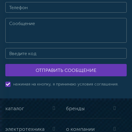
ОТПРАВИТЬ СООБЩЕНИЕ
нажимая на кнопку, я принимаю условия соглашения.
каталог
бренды
электротехника
о компании