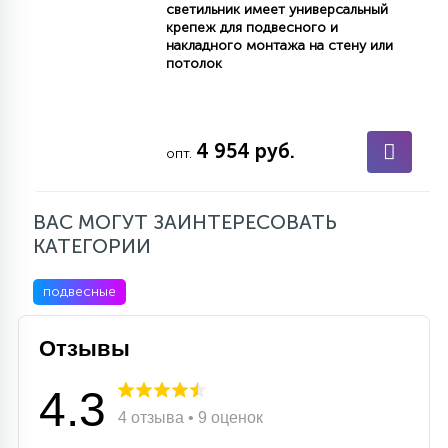
светильник имеет универсальный
крепеж для подвесного и
накладного монтажа на стену или
потолок
4 954 руб.
опт.
ВАС МОГУТ ЗАИНТЕРЕСОВАТЬ
КАТЕГОРИИ
подвесные
Отзывы
4.3
4 отзыва • 9 оценок