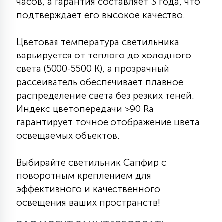
часов, а гарантия составляет 3 года, что
подтверждает его высокое качество.
Цветовая температура светильника
варьируется от теплого до холодного
света (5000-5500 К), а прозрачный
рассеиватель обеспечивает плавное
распределение света без резких теней.
Индекс цветопередачи >90 Ra
гарантирует точное отображение цвета
освещаемых объектов.
Выбирайте светильник Сапфир с
поворотным креплением для
эффективного и качественного
освещения ваших пространств!