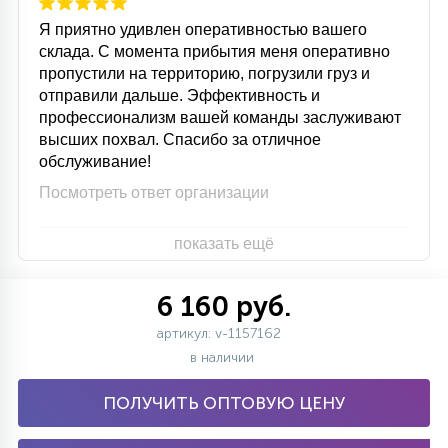
Я приятно удивлен оперативностью вашего
склада. С момента прибытия меня оперативно
пропустили на территорию, погрузили груз и
отправили дальше. Эффективность и
профессионализм вашей команды заслуживают
высших похвал. Спасибо за отличное
обслуживание!
Посмотреть ответ организации
показать ещё
6 160 руб.
артикул: v-1157162
в наличии
ПОЛУЧИТЬ ОПТОВУЮ ЦЕНУ