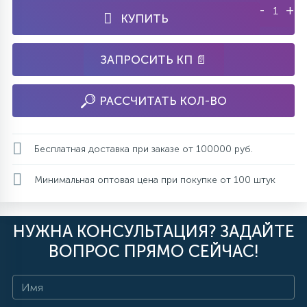
-
+
КУПИТЬ
ЗАПРОСИТЬ КП 📄
РАССЧИТАТЬ КОЛ-ВО
Бесплатная доставка при заказе от 100000 руб.
Минимальная оптовая цена при покупке от 100 штук
НУЖНА КОНСУЛЬТАЦИЯ? ЗАДАЙТЕ
ВОПРОС ПРЯМО СЕЙЧАС!