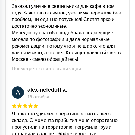
Заказал уличные светильники для кафе в том
году. Качество отличное, уже зиму пережили без
проблем, ни один не потускнел! Светят ярко и
достаточно экономиные.
Менеджеру спасибо, подобрала подходящие
модели по фотографии и дала нормальные
рекомендации, потому что я не шарю, что для
улицы можно, а что нет. Кто ищет уличный свет в
Москве - смело обращайтесь!
Посмотреть ответ организации
alex-nefedoff a.
A
19 октября
Я приятно удивлен оперативностью вашего
склада. С момента прибытия меня оперативно
пропустили на территорию, погрузили груз и
отправили дальше. Эффективность и