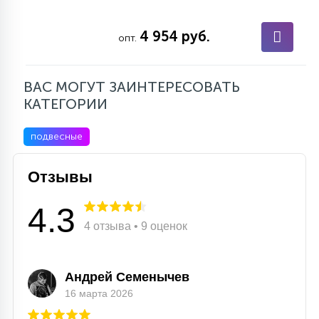
4 954 руб.
опт.
ВАС МОГУТ ЗАИНТЕРЕСОВАТЬ
КАТЕГОРИИ
подвесные
Отзывы
4.3
4 отзыва • 9 оценок
Андрей Семенычев
16 марта 2026