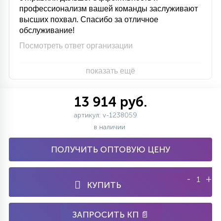
профессионализм вашей команды заслуживают
высших похвал. Спасибо за отличное
обслуживание!
Посмотреть ответ организации
показать ещё
13 914 руб.
артикул: v-1238059
в наличии
ПОЛУЧИТЬ ОПТОВУЮ ЦЕНУ
-
+
КУПИТЬ
ЗАПРОСИТЬ КП 📄