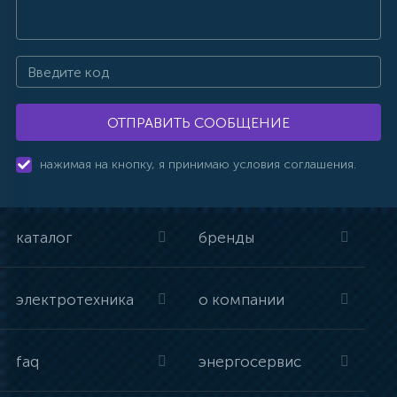
ОТПРАВИТЬ СООБЩЕНИЕ
нажимая на кнопку, я принимаю условия соглашения.
каталог
бренды
электротехника
о компании
faq
энергосервис