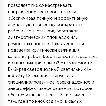
позволяет гибко настраивать
15
С УПРАВЛЕНИЕМ
направление светового потока,
обеспечивая точную и эффективную
41
локальную подсветку конкретных
АКСЕССУАРЫ
рабочих зон, станков, верстаков,
диагностических площадок или
ремонтных постов. Такая адресная
подсветка критически важна для
качества работ, безопасности персонала
и снижения зрительной утомляемости.
Выбирая светодиодный светильник L-
industry 12, вы инвестируете в
специализированное, сверхнадежное и
энергоэффективное решение, которое
обеспечит качественный свет именно
там, где это необходимо, в самых