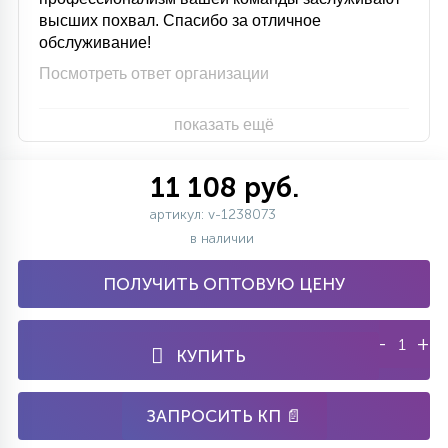
высших похвал. Спасибо за отличное
обслуживание!
Посмотреть ответ организации
показать ещё
11 108 руб.
артикул: v-1238073
в наличии
ПОЛУЧИТЬ ОПТОВУЮ ЦЕНУ
-
+
КУПИТЬ
ЗАПРОСИТЬ КП 📄