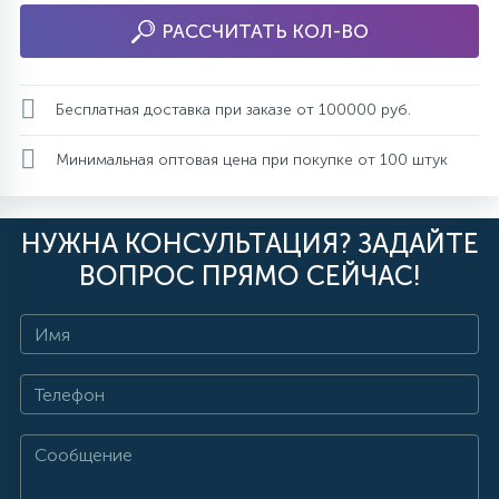
РАССЧИТАТЬ КОЛ-ВО
Бесплатная доставка при заказе от 100000 руб.
Минимальная оптовая цена при покупке от 100 штук
НУЖНА КОНСУЛЬТАЦИЯ? ЗАДАЙТЕ
ВОПРОС ПРЯМО СЕЙЧАС!