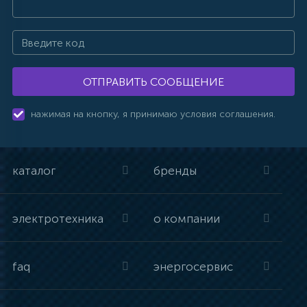
ОТПРАВИТЬ СООБЩЕНИЕ
нажимая на кнопку, я принимаю условия соглашения.
каталог
бренды
электротехника
о компании
faq
энергосервис