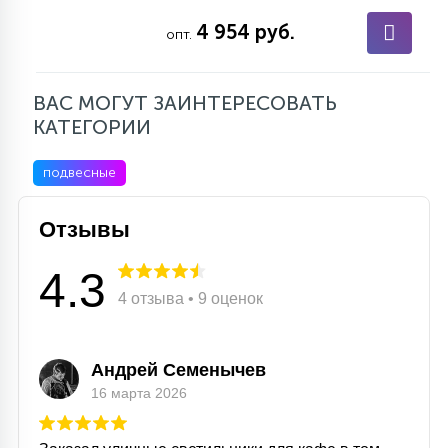
4 954 руб.
опт.
ВАС МОГУТ ЗАИНТЕРЕСОВАТЬ
КАТЕГОРИИ
подвесные
Отзывы
4.3
4 отзыва • 9 оценок
Андрей Семенычев
16 марта 2026