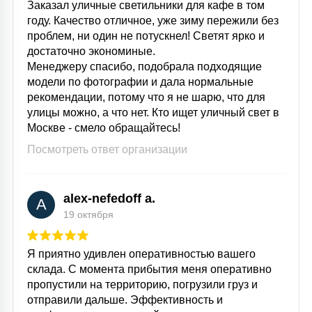
Заказал уличные светильники для кафе в том
году. Качество отличное, уже зиму пережили без
проблем, ни один не потускнел! Светят ярко и
достаточно экономиные.
Менеджеру спасибо, подобрала подходящие
модели по фотографии и дала нормальные
рекомендации, потому что я не шарю, что для
улицы можно, а что нет. Кто ищет уличный свет в
Москве - смело обращайтесь!
Посмотреть ответ организации
alex-nefedoff a.
A
19 октября
Я приятно удивлен оперативностью вашего
склада. С момента прибытия меня оперативно
пропустили на территорию, погрузили груз и
отправили дальше. Эффективность и