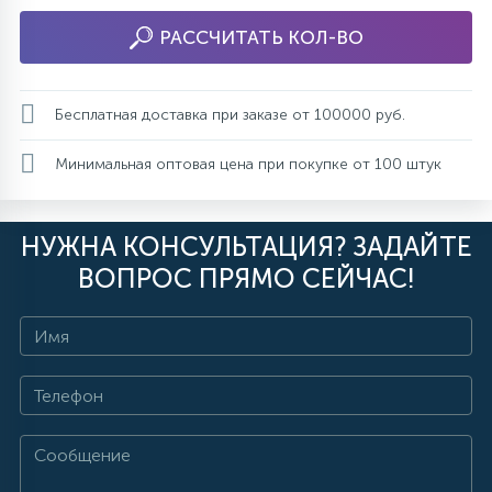
РАССЧИТАТЬ КОЛ-ВО
Бесплатная доставка при заказе от 100000 руб.
Минимальная оптовая цена при покупке от 100 штук
НУЖНА КОНСУЛЬТАЦИЯ? ЗАДАЙТЕ
ВОПРОС ПРЯМО СЕЙЧАС!