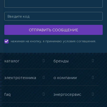
ОТПРАВИТЬ СООБЩЕНИЕ
нажимая на кнопку, я принимаю условия соглашения.
каталог
бренды
электротехника
о компании
faq
энергосервис