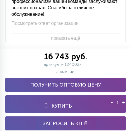
профессионализм вашей команды заслуживают
высших похвал. Спасибо за отличное
обслуживание!
Посмотреть ответ организации
показать ещё
16 743 руб.
артикул: v-1240027
в наличии
ПОЛУЧИТЬ ОПТОВУЮ ЦЕНУ
-
+
КУПИТЬ
ЗАПРОСИТЬ КП 📄